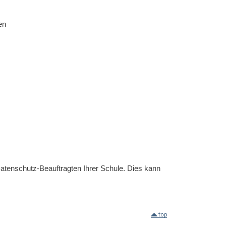
en
Datenschutz-Beauftragten Ihrer Schule. Dies kann