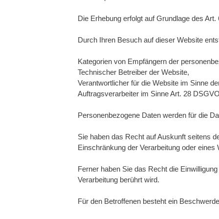
Die Erhebung erfolgt auf Grundlage des Art
Durch Ihren Besuch auf dieser Website ent
Kategorien von Empfängern der personenbe
Technischer Betreiber der Website,
Verantwortlicher für die Website im Sinne 
Auftragsverarbeiter im Sinne Art. 28 DSGVO
Personenbezogene Daten werden für die Daue
Sie haben das Recht auf Auskunft seitens d
Einschränkung der Verarbeitung oder eines 
Ferner haben Sie das Recht die Einwilligung
Verarbeitung berührt wird.
Für den Betroffenen besteht ein Beschwerde