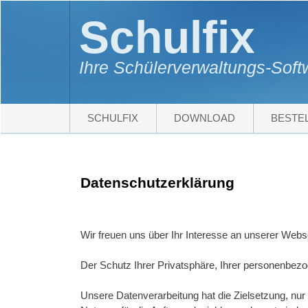
Schulfix
Ihre Schülerverwaltungs-Sof
SCHULFIX
DOWNLOAD
BESTE
Datenschutzerklärung
Wir freuen uns über Ihr Interesse an unserer Webse
Der Schutz Ihrer Privatsphäre, Ihrer personenbezog
Unsere Datenverarbeitung hat die Zielsetzung, nur