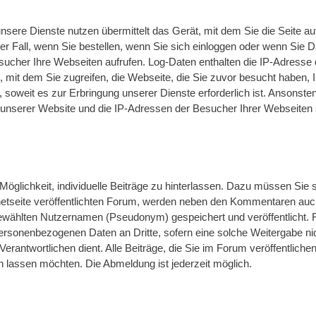
ere Dienste nutzen übermittelt das Gerät, mit dem Sie die Seite au
er Fall, wenn Sie bestellen, wenn Sie sich einloggen oder wenn Sie 
ucher Ihre Webseiten aufrufen. Log-Daten enthalten die IP-Adresse 
s, mit dem Sie zugreifen, die Webseite, die Sie zuvor besucht haben
 soweit es zur Erbringung unserer Dienste erforderlich ist. Ansonst
 unserer Website und die IP-Adressen der Besucher Ihrer Webseiten
glichkeit, individuelle Beiträge zu hinterlassen. Dazu müssen Sie sic
ternetseite veröffentlichten Forum, werden neben den Kommentaren 
wählten Nutzernamen (Pseudonym) gespeichert und veröffentlicht. Fer
ersonenbezogenen Daten an Dritte, sofern eine solche Weitergabe nic
erantwortlichen dient. Alle Beiträge, die Sie im Forum veröffentlichen
n lassen möchten. Die Abmeldung ist jederzeit möglich.