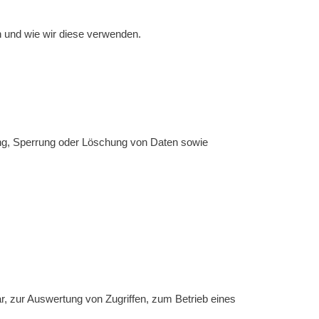
 und wie wir diese verwenden.
ung, Sperrung oder Löschung von Daten sowie
, zur Auswertung von Zugriffen, zum Betrieb eines