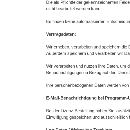
Die als Pflichtfelder gekennzeichenten Felde
nicht bearbeitet werden kann.
Es finden keine automatisierten Entscheidun
Vertragsdaten:
Wir erheben, verarbeiten und speichern die
Außerdem speichern und verarbeiten wir Dat
Wir verarbeiten und nutzen Ihre Daten, um 
Benachrichtigungen in Bezug auf den Diens
Ihre personenbezogenen Daten werden von un
E-Mail-Benachrichtigung bei Programm-
Bei der Lizenz-Bestellung haben Sie zusätzli
Einwilligung gespeichert und ausschließlich 