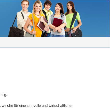
htig.
elche für eine sinnvolle und wirtschaftliche