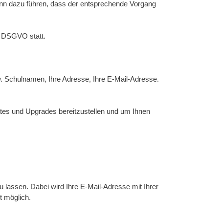
 kann dazu führen, dass der entsprechende Vorgang
4 DSGVO statt.
w. Schulnamen, Ihre Adresse, Ihre E-Mail-Adresse.
tes und Upgrades bereitzustellen und um Ihnen
u lassen. Dabei wird Ihre E-Mail-Adresse mit Ihrer
t möglich.