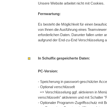
Unsere Website arbeitet nicht mit Cookies.
Fernwartung:
Es besteht die Möglichkeit für einen beaufs
von Ihnen die Ausführung eines Teamviewer-
erforderlichen Daten. Darunter fallen unter
aufgrund der End-zu-End Verschlüsselung auc
In Schulfix gespeicherte Daten:
PC-Version:
- Speicherung in passwort-geschützter Ac
- Optional verschlüsselt
=> Verschlüsselung ggf. aktivieren in Menü
verschlüsseln" aktivieren und mit Schalter "F
- Optionaler Programm-Zugriffsschutz mit 