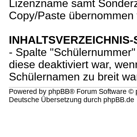
Lizenzname samt Sonderze
Copy/Paste übernommen
INHALTSVERZEICHNIS-
- Spalte "Schülernummer"
diese deaktiviert war, wen
Schülernamen zu breit wa
Powered by
phpBB
® Forum Software © 
Deutsche Übersetzung durch
phpBB.de