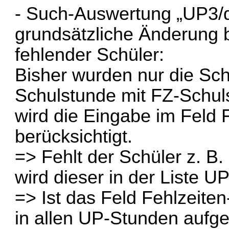
- Such-Auswertung „UP3/det
grundsätzliche Änderung b
fehlender Schüler:
Bisher wurden nur die Sch
Schulstunde mit FZ-Schul
wird die Eingabe im Feld 
berücksichtigt.
=> Fehlt der Schüler z. B.
wird dieser in der Liste U
=> Ist das Feld Fehlzeiten
in allen UP-Stunden aufge