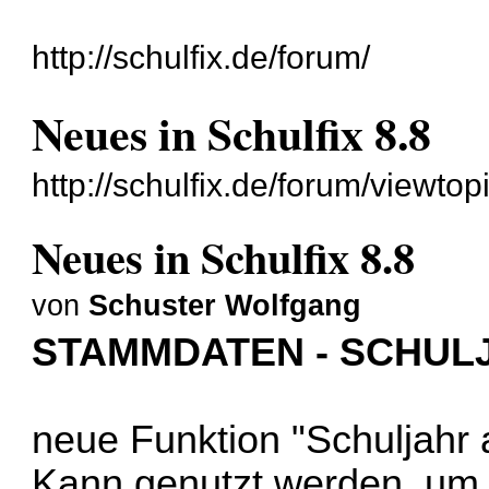
http://schulfix.de/forum/
Neues in Schulfix 8.8
http://schulfix.de/forum/viewto
Neues in Schulfix 8.8
von
Schuster Wolfgang
STAMMDATEN - SCHUL
neue Funktion "Schuljahr a
Kann genutzt werden, um 