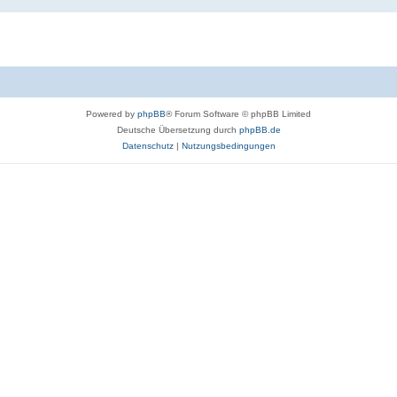
Powered by
phpBB
® Forum Software © phpBB Limited
Deutsche Übersetzung durch
phpBB.de
Datenschutz
|
Nutzungsbedingungen