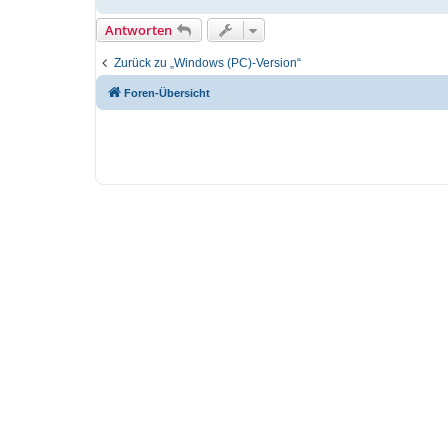
Antworten
Zurück zu „Windows (PC)-Version“
Foren-Übersicht