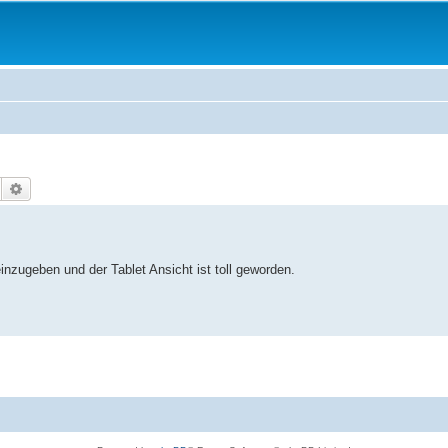
Suche
Erweiterte Suche
inzugeben und der Tablet Ansicht ist toll geworden.