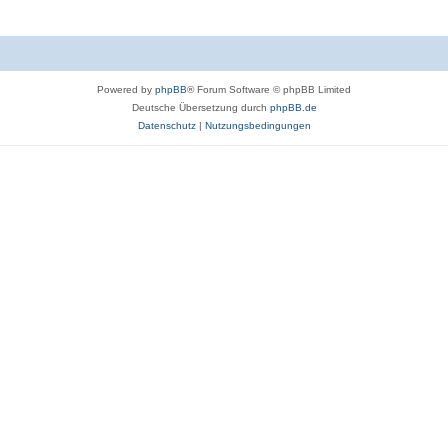
Powered by
phpBB
® Forum Software © phpBB Limited
Deutsche Übersetzung durch
phpBB.de
Datenschutz
|
Nutzungsbedingungen