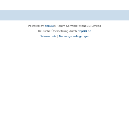
Powered by
phpBB
® Forum Software © phpBB Limited
Deutsche Übersetzung durch
phpBB.de
Datenschutz
|
Nutzungsbedingungen