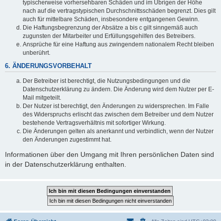
typischerweise vorhersehbaren Schäden und im Übrigen der Höhe
nach auf die vertragstypischen Durchschnittsschäden begrenzt. Dies gilt
auch für mittelbare Schäden, insbesondere entgangenen Gewinn.
Die Haftungsbegrenzung der Absätze a bis c gilt sinngemäß auch
zugunsten der Mitarbeiter und Erfüllungsgehilfen des Betreibers.
Ansprüche für eine Haftung aus zwingendem nationalem Recht bleiben
unberührt.
6. ÄNDERUNGSVORBEHALT
Der Betreiber ist berechtigt, die Nutzungsbedingungen und die
Datenschutzerklärung zu ändern. Die Änderung wird dem Nutzer per E-
Mail mitgeteilt.
Der Nutzer ist berechtigt, den Änderungen zu widersprechen. Im Falle
des Widerspruchs erlischt das zwischen dem Betreiber und dem Nutzer
bestehende Vertragsverhältnis mit sofortiger Wirkung.
Die Änderungen gelten als anerkannt und verbindlich, wenn der Nutzer
den Änderungen zugestimmt hat.
Informationen über den Umgang mit Ihren persönlichen Daten sind
in der Datenschutzerklärung enthalten.