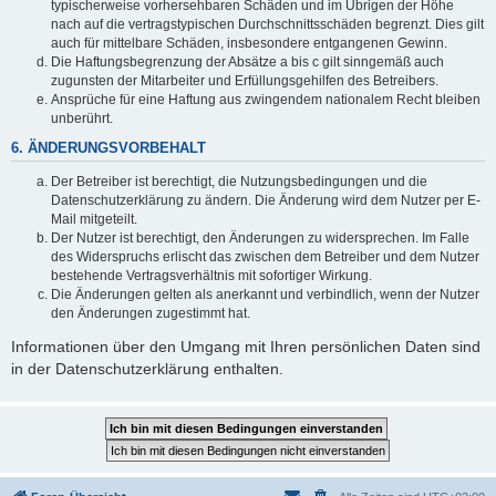
typischerweise vorhersehbaren Schäden und im Übrigen der Höhe
nach auf die vertragstypischen Durchschnittsschäden begrenzt. Dies gilt
auch für mittelbare Schäden, insbesondere entgangenen Gewinn.
Die Haftungsbegrenzung der Absätze a bis c gilt sinngemäß auch
zugunsten der Mitarbeiter und Erfüllungsgehilfen des Betreibers.
Ansprüche für eine Haftung aus zwingendem nationalem Recht bleiben
unberührt.
6. ÄNDERUNGSVORBEHALT
Der Betreiber ist berechtigt, die Nutzungsbedingungen und die
Datenschutzerklärung zu ändern. Die Änderung wird dem Nutzer per E-
Mail mitgeteilt.
Der Nutzer ist berechtigt, den Änderungen zu widersprechen. Im Falle
des Widerspruchs erlischt das zwischen dem Betreiber und dem Nutzer
bestehende Vertragsverhältnis mit sofortiger Wirkung.
Die Änderungen gelten als anerkannt und verbindlich, wenn der Nutzer
den Änderungen zugestimmt hat.
Informationen über den Umgang mit Ihren persönlichen Daten sind
in der Datenschutzerklärung enthalten.