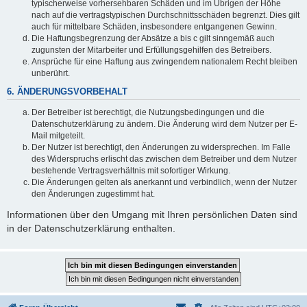
typischerweise vorhersehbaren Schäden und im Übrigen der Höhe
nach auf die vertragstypischen Durchschnittsschäden begrenzt. Dies gilt
auch für mittelbare Schäden, insbesondere entgangenen Gewinn.
Die Haftungsbegrenzung der Absätze a bis c gilt sinngemäß auch
zugunsten der Mitarbeiter und Erfüllungsgehilfen des Betreibers.
Ansprüche für eine Haftung aus zwingendem nationalem Recht bleiben
unberührt.
6. ÄNDERUNGSVORBEHALT
Der Betreiber ist berechtigt, die Nutzungsbedingungen und die
Datenschutzerklärung zu ändern. Die Änderung wird dem Nutzer per E-
Mail mitgeteilt.
Der Nutzer ist berechtigt, den Änderungen zu widersprechen. Im Falle
des Widerspruchs erlischt das zwischen dem Betreiber und dem Nutzer
bestehende Vertragsverhältnis mit sofortiger Wirkung.
Die Änderungen gelten als anerkannt und verbindlich, wenn der Nutzer
den Änderungen zugestimmt hat.
Informationen über den Umgang mit Ihren persönlichen Daten sind
in der Datenschutzerklärung enthalten.