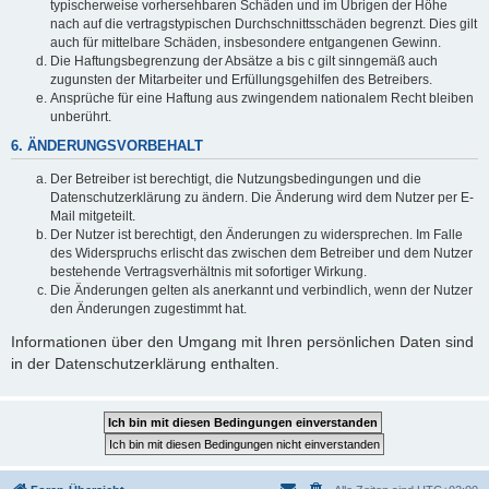
typischerweise vorhersehbaren Schäden und im Übrigen der Höhe
nach auf die vertragstypischen Durchschnittsschäden begrenzt. Dies gilt
auch für mittelbare Schäden, insbesondere entgangenen Gewinn.
Die Haftungsbegrenzung der Absätze a bis c gilt sinngemäß auch
zugunsten der Mitarbeiter und Erfüllungsgehilfen des Betreibers.
Ansprüche für eine Haftung aus zwingendem nationalem Recht bleiben
unberührt.
6. ÄNDERUNGSVORBEHALT
Der Betreiber ist berechtigt, die Nutzungsbedingungen und die
Datenschutzerklärung zu ändern. Die Änderung wird dem Nutzer per E-
Mail mitgeteilt.
Der Nutzer ist berechtigt, den Änderungen zu widersprechen. Im Falle
des Widerspruchs erlischt das zwischen dem Betreiber und dem Nutzer
bestehende Vertragsverhältnis mit sofortiger Wirkung.
Die Änderungen gelten als anerkannt und verbindlich, wenn der Nutzer
den Änderungen zugestimmt hat.
Informationen über den Umgang mit Ihren persönlichen Daten sind
in der Datenschutzerklärung enthalten.