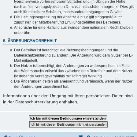
typischerweise vorhersehbaren Schäden und im Übrigen der Höhe
nach auf die vertragstypischen Durchschnittsschäden begrenzt. Dies gilt
auch für mittelbare Schäden, insbesondere entgangenen Gewinn.
Die Haftungsbegrenzung der Absätze a bis c gilt sinngemäß auch
zugunsten der Mitarbeiter und Erfüllungsgehilfen des Betreibers.
Ansprüche für eine Haftung aus zwingendem nationalem Recht bleiben
unberührt.
6. ÄNDERUNGSVORBEHALT
Der Betreiber ist berechtigt, die Nutzungsbedingungen und die
Datenschutzerklärung zu ändern. Die Änderung wird dem Nutzer per E-
Mail mitgeteilt.
Der Nutzer ist berechtigt, den Änderungen zu widersprechen. Im Falle
des Widerspruchs erlischt das zwischen dem Betreiber und dem Nutzer
bestehende Vertragsverhältnis mit sofortiger Wirkung.
Die Änderungen gelten als anerkannt und verbindlich, wenn der Nutzer
den Änderungen zugestimmt hat.
Informationen über den Umgang mit Ihren persönlichen Daten sind
in der Datenschutzerklärung enthalten.