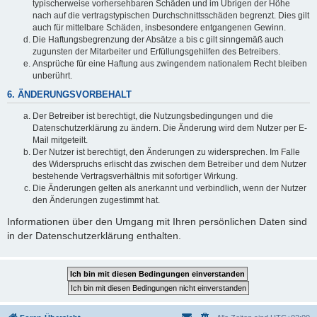
typischerweise vorhersehbaren Schäden und im Übrigen der Höhe
nach auf die vertragstypischen Durchschnittsschäden begrenzt. Dies gilt
auch für mittelbare Schäden, insbesondere entgangenen Gewinn.
Die Haftungsbegrenzung der Absätze a bis c gilt sinngemäß auch
zugunsten der Mitarbeiter und Erfüllungsgehilfen des Betreibers.
Ansprüche für eine Haftung aus zwingendem nationalem Recht bleiben
unberührt.
6. ÄNDERUNGSVORBEHALT
Der Betreiber ist berechtigt, die Nutzungsbedingungen und die
Datenschutzerklärung zu ändern. Die Änderung wird dem Nutzer per E-
Mail mitgeteilt.
Der Nutzer ist berechtigt, den Änderungen zu widersprechen. Im Falle
des Widerspruchs erlischt das zwischen dem Betreiber und dem Nutzer
bestehende Vertragsverhältnis mit sofortiger Wirkung.
Die Änderungen gelten als anerkannt und verbindlich, wenn der Nutzer
den Änderungen zugestimmt hat.
Informationen über den Umgang mit Ihren persönlichen Daten sind
in der Datenschutzerklärung enthalten.