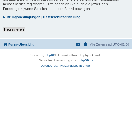
bevor Sie sich registrieren. Bitte beachten Sie auch die jeweiligen
Forenregeln, wenn Sie sich in diesem Board bewegen.
Nutzungsbedingungen
|
Datenschutzerklärung
Registrieren
Foren-Übersicht
Alle Zeiten sind
UTC+02:00
Powered by
phpBB
® Forum Software © phpBB Limited
Deutsche Übersetzung durch
phpBB.de
Datenschutz
|
Nutzungsbedingungen