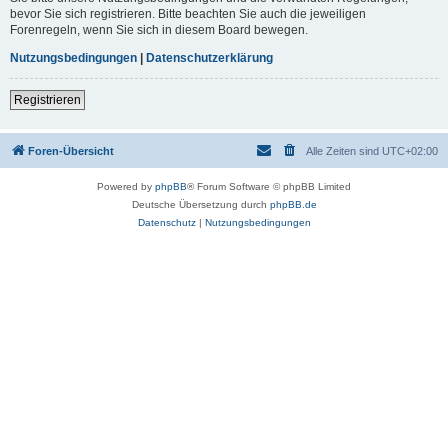
bevor Sie sich registrieren. Bitte beachten Sie auch die jeweiligen
Forenregeln, wenn Sie sich in diesem Board bewegen.
Nutzungsbedingungen
|
Datenschutzerklärung
Registrieren
Foren-Übersicht
Alle Zeiten sind
UTC+02:00
Powered by
phpBB
® Forum Software © phpBB Limited
Deutsche Übersetzung durch
phpBB.de
Datenschutz
|
Nutzungsbedingungen