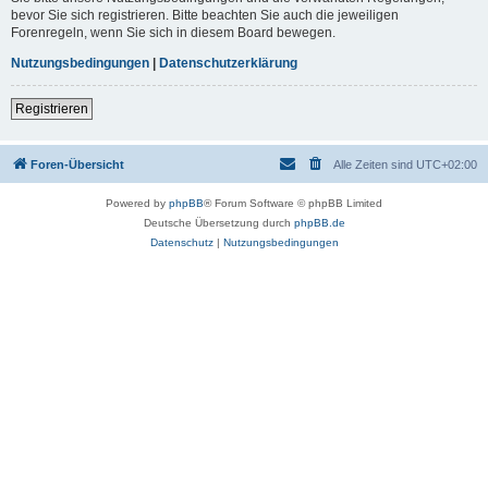
bevor Sie sich registrieren. Bitte beachten Sie auch die jeweiligen
Forenregeln, wenn Sie sich in diesem Board bewegen.
Nutzungsbedingungen
|
Datenschutzerklärung
Registrieren
Foren-Übersicht
Alle Zeiten sind
UTC+02:00
Powered by
phpBB
® Forum Software © phpBB Limited
Deutsche Übersetzung durch
phpBB.de
Datenschutz
|
Nutzungsbedingungen