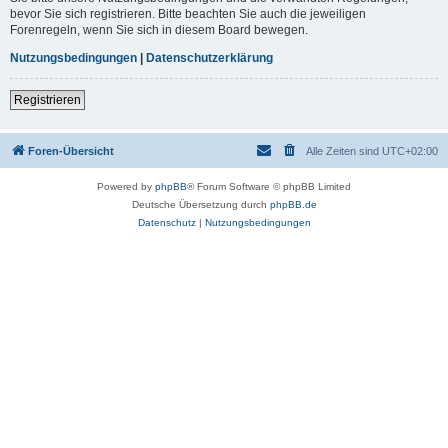
bevor Sie sich registrieren. Bitte beachten Sie auch die jeweiligen
Forenregeln, wenn Sie sich in diesem Board bewegen.
Nutzungsbedingungen
|
Datenschutzerklärung
Registrieren
Foren-Übersicht
Alle Zeiten sind
UTC+02:00
Powered by
phpBB
® Forum Software © phpBB Limited
Deutsche Übersetzung durch
phpBB.de
Datenschutz
|
Nutzungsbedingungen