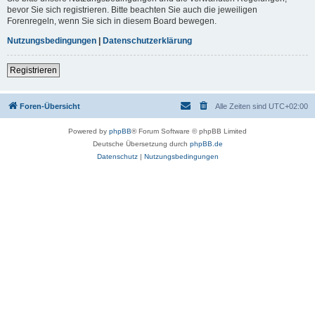
bevor Sie sich registrieren. Bitte beachten Sie auch die jeweiligen
Forenregeln, wenn Sie sich in diesem Board bewegen.
Nutzungsbedingungen
|
Datenschutzerklärung
Registrieren
Foren-Übersicht
Alle Zeiten sind
UTC+02:00
Powered by
phpBB
® Forum Software © phpBB Limited
Deutsche Übersetzung durch
phpBB.de
Datenschutz
|
Nutzungsbedingungen