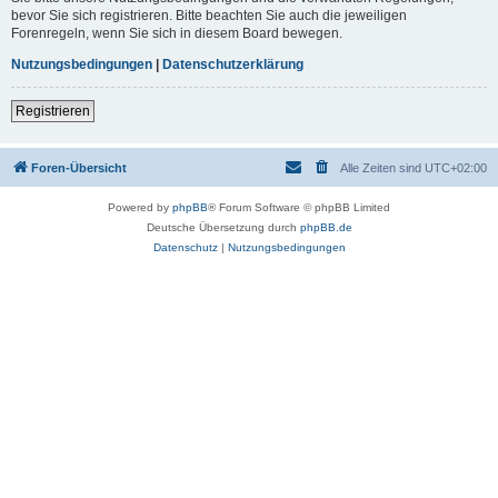
bevor Sie sich registrieren. Bitte beachten Sie auch die jeweiligen
Forenregeln, wenn Sie sich in diesem Board bewegen.
Nutzungsbedingungen
|
Datenschutzerklärung
Registrieren
Foren-Übersicht
Alle Zeiten sind
UTC+02:00
Powered by
phpBB
® Forum Software © phpBB Limited
Deutsche Übersetzung durch
phpBB.de
Datenschutz
|
Nutzungsbedingungen