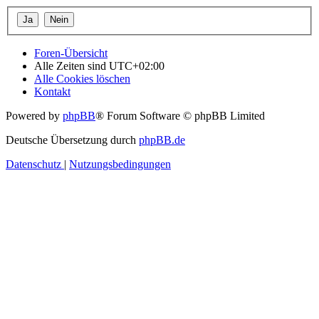
Foren-Übersicht
Alle Zeiten sind
UTC+02:00
Alle Cookies löschen
Kontakt
Powered by
phpBB
® Forum Software © phpBB Limited
Deutsche Übersetzung durch
phpBB.de
Datenschutz
|
Nutzungsbedingungen