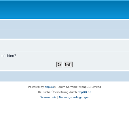
n möchten?
Powered by
phpBB
® Forum Software © phpBB Limited
Deutsche Übersetzung durch
phpBB.de
Datenschutz
|
Nutzungsbedingungen