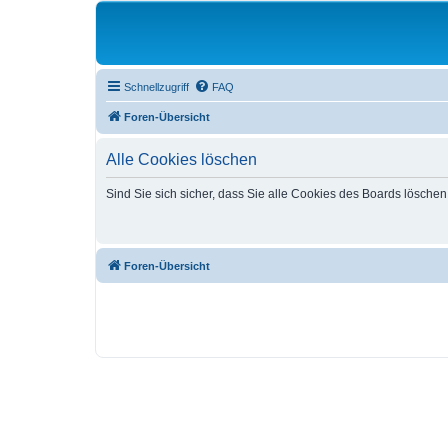
Schnellzugriff
FAQ
Foren-Übersicht
Alle Cookies löschen
Sind Sie sich sicher, dass Sie alle Cookies des Boards lösche
Foren-Übersicht