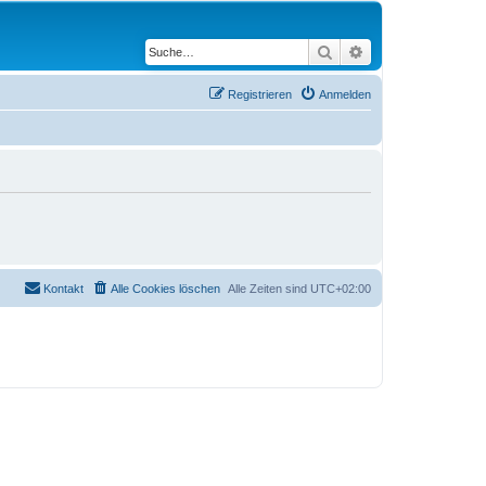
Suche
Erweiterte Suche
Registrieren
Anmelden
Kontakt
Alle Cookies löschen
Alle Zeiten sind
UTC+02:00