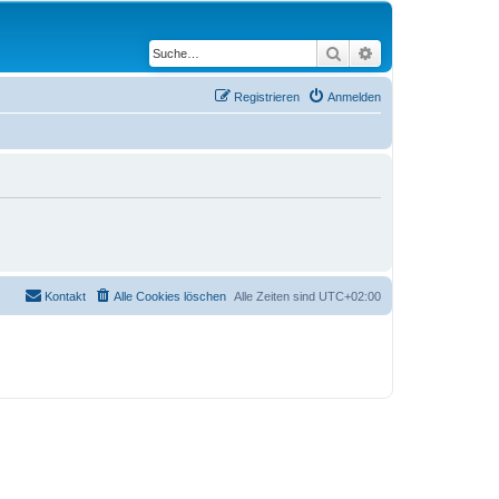
Suche
Erweiterte Suche
Registrieren
Anmelden
Kontakt
Alle Cookies löschen
Alle Zeiten sind
UTC+02:00