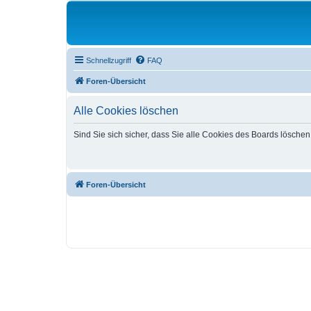
Schnellzugriff
FAQ
Foren-Übersicht
Alle Cookies löschen
Sind Sie sich sicher, dass Sie alle Cookies des Boards lösche
Foren-Übersicht