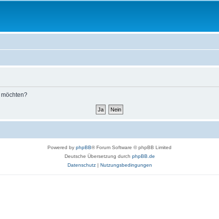
n möchten?
Powered by
phpBB
® Forum Software © phpBB Limited
Deutsche Übersetzung durch
phpBB.de
Datenschutz
|
Nutzungsbedingungen