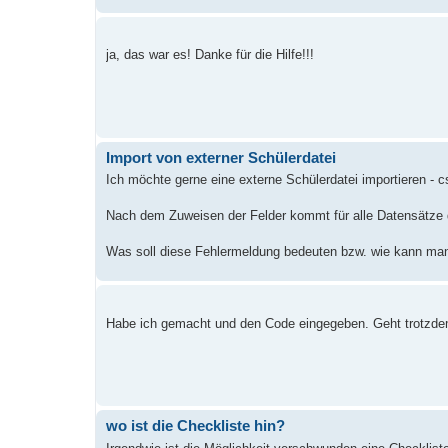
ja, das war es! Danke für die Hilfe!!!
Import von externer Schülerdatei
Ich möchte gerne eine externe Schülerdatei importieren - 
Nach dem Zuweisen der Felder kommt für alle Datensätze 
Was soll diese Fehlermeldung bedeuten bzw. wie kann ma
Habe ich gemacht und den Code eingegeben. Geht trotzde
wo ist die Checkliste hin?