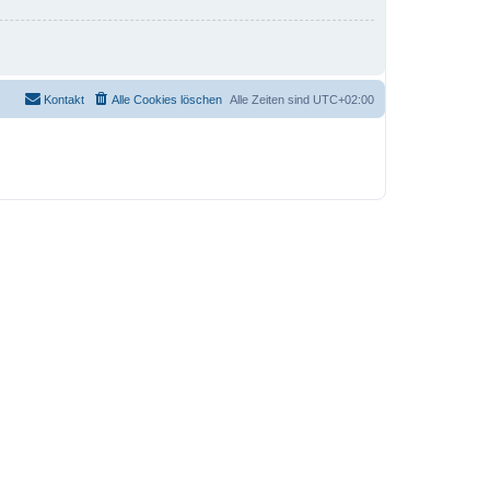
Kontakt
Alle Cookies löschen
Alle Zeiten sind
UTC+02:00