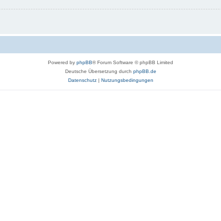
Powered by
phpBB
® Forum Software © phpBB Limited
Deutsche Übersetzung durch
phpBB.de
Datenschutz
|
Nutzungsbedingungen