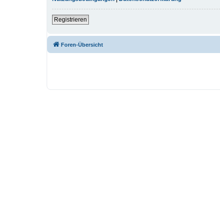
Registrieren
Foren-Übersicht