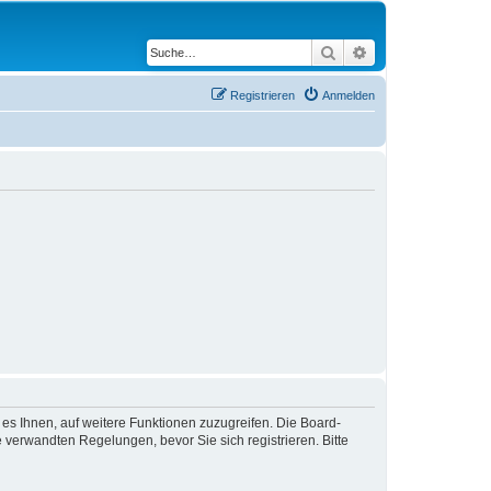
Suche
Erweiterte Suche
Registrieren
Anmelden
 es Ihnen, auf weitere Funktionen zuzugreifen. Die Board-
verwandten Regelungen, bevor Sie sich registrieren. Bitte