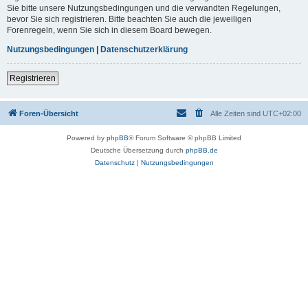
Sie bitte unsere Nutzungsbedingungen und die verwandten Regelungen,
bevor Sie sich registrieren. Bitte beachten Sie auch die jeweiligen
Forenregeln, wenn Sie sich in diesem Board bewegen.
Nutzungsbedingungen
|
Datenschutzerklärung
Registrieren
Foren-Übersicht
Alle Zeiten sind
UTC+02:00
Powered by
phpBB
® Forum Software © phpBB Limited
Deutsche Übersetzung durch
phpBB.de
Datenschutz
|
Nutzungsbedingungen