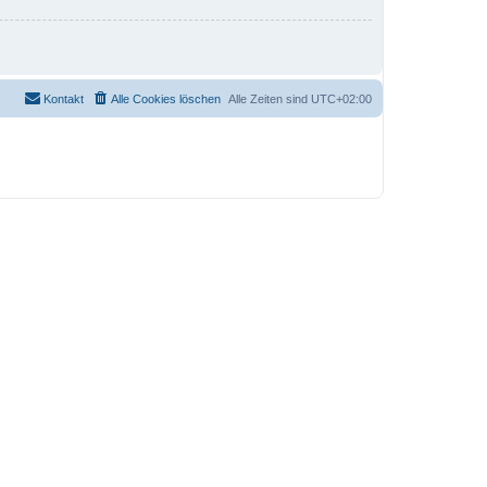
Kontakt
Alle Cookies löschen
Alle Zeiten sind
UTC+02:00