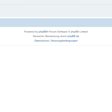
Powered by
phpBB
® Forum Software © phpBB Limited
Deutsche Übersetzung durch
phpBB.de
Datenschutz
|
Nutzungsbedingungen