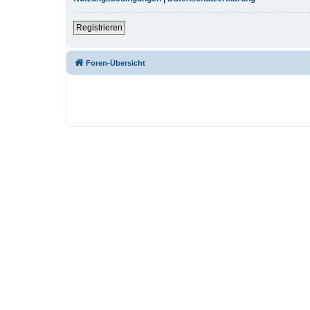
Registrieren
Foren-Übersicht