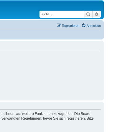
Suche
Erweiterte Suche
Registrieren
Anmelden
 es Ihnen, auf weitere Funktionen zuzugreifen. Die Board-
verwandten Regelungen, bevor Sie sich registrieren. Bitte