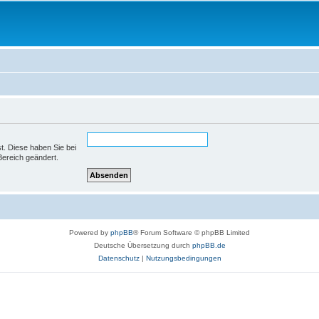
st. Diese haben Sie bei
Bereich geändert.
Powered by
phpBB
® Forum Software © phpBB Limited
Deutsche Übersetzung durch
phpBB.de
Datenschutz
|
Nutzungsbedingungen