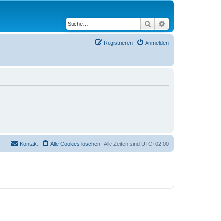
Suche
Erweiterte Suche
Registrieren
Anmelden
Kontakt
Alle Cookies löschen
Alle Zeiten sind
UTC+02:00