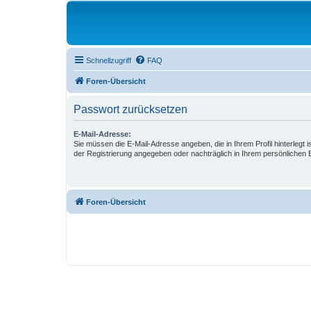
Schnellzugriff
FAQ
Foren-Übersicht
Passwort zurücksetzen
E-Mail-Adresse:
Sie müssen die E-Mail-Adresse angeben, die in Ihrem Profil hinterlegt i
der Registrierung angegeben oder nachträglich in Ihrem persönlichen 
Foren-Übersicht