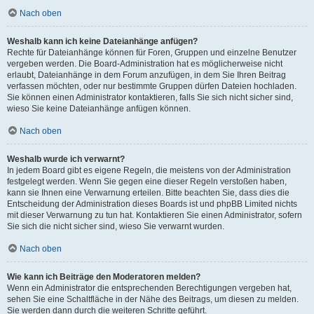
Nach oben
Weshalb kann ich keine Dateianhänge anfügen?
Rechte für Dateianhänge können für Foren, Gruppen und einzelne Benutzer
vergeben werden. Die Board-Administration hat es möglicherweise nicht
erlaubt, Dateianhänge in dem Forum anzufügen, in dem Sie Ihren Beitrag
verfassen möchten, oder nur bestimmte Gruppen dürfen Dateien hochladen.
Sie können einen Administrator kontaktieren, falls Sie sich nicht sicher sind,
wieso Sie keine Dateianhänge anfügen können.
Nach oben
Weshalb wurde ich verwarnt?
In jedem Board gibt es eigene Regeln, die meistens von der Administration
festgelegt werden. Wenn Sie gegen eine dieser Regeln verstoßen haben,
kann sie Ihnen eine Verwarnung erteilen. Bitte beachten Sie, dass dies die
Entscheidung der Administration dieses Boards ist und phpBB Limited nichts
mit dieser Verwarnung zu tun hat. Kontaktieren Sie einen Administrator, sofern
Sie sich die nicht sicher sind, wieso Sie verwarnt wurden.
Nach oben
Wie kann ich Beiträge den Moderatoren melden?
Wenn ein Administrator die entsprechenden Berechtigungen vergeben hat,
sehen Sie eine Schaltfläche in der Nähe des Beitrags, um diesen zu melden.
Sie werden dann durch die weiteren Schritte geführt.