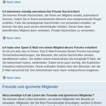
Nach oben
Ich bekomme ständig unerwünschte Private Nachrichten!
Sie können Private Nachrichten, die Ihnen ein Mitglied sendet, automatisch
löschen, indem Sie in Ihrem persönlichen Bereich eine entsprechende Regel
erstellen. Falls Sie belästigende Nachrichten von jemandem erhalten, so
können Sie dies auch einem Administrator melden. Dieser kann dem
betreffenden Mitglied dann verbieten, Private Nachrichten zu versenden.
Nach oben
Ich habe eine Spam-E-Mail von einem Mitglied dieses Forums erhalten!
Es tut uns leid, das zu hören. Das E-Mail-Formular dieses Forums hat einige
Sicherheitsvorkehrungen, die Benutzer, die solche Nachrichten senden,
identifizieren sollen. Sie sollten einem Administrator die komplette E-Mail, die
Sie bekommen haben, weiterleiten. Dabei ist es ganz wichtig, die Kopfzeilen
(Headers) mitzuschicken. Diese enthalten Details über den Benutzer, der die
E-Mail verschickt hat. Der Administrator kann dann entsprechend reagieren.
Nach oben
Freunde und ignorierte Mitglieder
Wozu benötige ich die Listen der Freunde und ignorierten Mitglieder?
Sie können diese Listen benutzen, um andere Mitglieder des Boards zu
verwalten. Mitglieder, die Sie Ihrer Freundesliste hinzufügen, werden in Ihrem