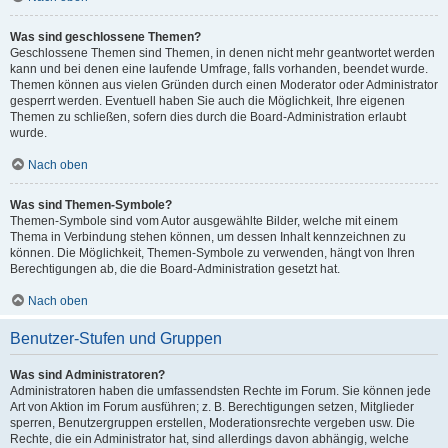
Was sind geschlossene Themen?
Geschlossene Themen sind Themen, in denen nicht mehr geantwortet werden
kann und bei denen eine laufende Umfrage, falls vorhanden, beendet wurde.
Themen können aus vielen Gründen durch einen Moderator oder Administrator
gesperrt werden. Eventuell haben Sie auch die Möglichkeit, Ihre eigenen
Themen zu schließen, sofern dies durch die Board-Administration erlaubt
wurde.
Nach oben
Was sind Themen-Symbole?
Themen-Symbole sind vom Autor ausgewählte Bilder, welche mit einem
Thema in Verbindung stehen können, um dessen Inhalt kennzeichnen zu
können. Die Möglichkeit, Themen-Symbole zu verwenden, hängt von Ihren
Berechtigungen ab, die die Board-Administration gesetzt hat.
Nach oben
Benutzer-Stufen und Gruppen
Was sind Administratoren?
Administratoren haben die umfassendsten Rechte im Forum. Sie können jede
Art von Aktion im Forum ausführen; z. B. Berechtigungen setzen, Mitglieder
sperren, Benutzergruppen erstellen, Moderationsrechte vergeben usw. Die
Rechte, die ein Administrator hat, sind allerdings davon abhängig, welche