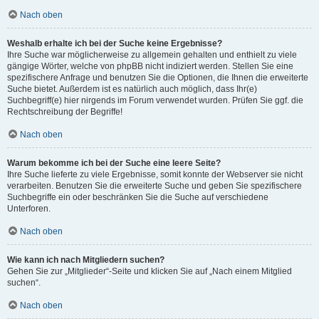
Nach oben
Weshalb erhalte ich bei der Suche keine Ergebnisse?
Ihre Suche war möglicherweise zu allgemein gehalten und enthielt zu viele
gängige Wörter, welche von phpBB nicht indiziert werden. Stellen Sie eine
spezifischere Anfrage und benutzen Sie die Optionen, die Ihnen die erweiterte
Suche bietet. Außerdem ist es natürlich auch möglich, dass Ihr(e)
Suchbegriff(e) hier nirgends im Forum verwendet wurden. Prüfen Sie ggf. die
Rechtschreibung der Begriffe!
Nach oben
Warum bekomme ich bei der Suche eine leere Seite?
Ihre Suche lieferte zu viele Ergebnisse, somit konnte der Webserver sie nicht
verarbeiten. Benutzen Sie die erweiterte Suche und geben Sie spezifischere
Suchbegriffe ein oder beschränken Sie die Suche auf verschiedene
Unterforen.
Nach oben
Wie kann ich nach Mitgliedern suchen?
Gehen Sie zur „Mitglieder“-Seite und klicken Sie auf „Nach einem Mitglied
suchen“.
Nach oben