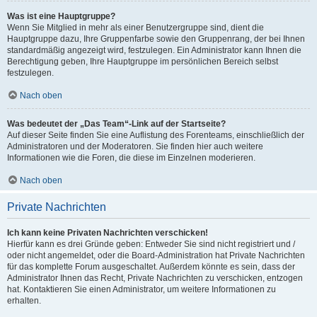
Was ist eine Hauptgruppe?
Wenn Sie Mitglied in mehr als einer Benutzergruppe sind, dient die
Hauptgruppe dazu, Ihre Gruppenfarbe sowie den Gruppenrang, der bei Ihnen
standardmäßig angezeigt wird, festzulegen. Ein Administrator kann Ihnen die
Berechtigung geben, Ihre Hauptgruppe im persönlichen Bereich selbst
festzulegen.
Nach oben
Was bedeutet der „Das Team“-Link auf der Startseite?
Auf dieser Seite finden Sie eine Auflistung des Forenteams, einschließlich der
Administratoren und der Moderatoren. Sie finden hier auch weitere
Informationen wie die Foren, die diese im Einzelnen moderieren.
Nach oben
Private Nachrichten
Ich kann keine Privaten Nachrichten verschicken!
Hierfür kann es drei Gründe geben: Entweder Sie sind nicht registriert und /
oder nicht angemeldet, oder die Board-Administration hat Private Nachrichten
für das komplette Forum ausgeschaltet. Außerdem könnte es sein, dass der
Administrator Ihnen das Recht, Private Nachrichten zu verschicken, entzogen
hat. Kontaktieren Sie einen Administrator, um weitere Informationen zu
erhalten.