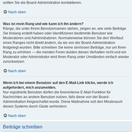
sollten Sie die Board-Administration kontaktieren.
Nach oben
Was ist mein Rang und wie kann ich ihn ändern?
Ränge, die unter Ihrem Benutzernamen stehen, zeigen an, wie viele Beiträge
Sie bislang erstellt haben oder identifizieren bestimmte Benutzer wie
Moderatoren und Administratoren. Normalerweise können Sie den Wortlaut
eines Ranges nicht direkt ändern, da sie von der Board-Administration
festgelegt wurden. Bitte schreiben Sie keine sinnlosen Beiträge, nur um Ihren
Rang zu erhöhen — die meisten Foren dulden dieses Verhalten nicht und ein
Moderator oder Administrator wird Ihren Rang unter Umständen einfach wieder
zurücksetzen.
Nach oben
Wenn ich bei einem Benutzer auf den E-Mail-Link klicke, werde ich
aufgefordert, mich anzumelden.
Nur registrierte Benutzer dürfen die foreninterne E-Mail-Funktion für
Nachrichten an andere Benutzer nutzen, falls diese von der Board-
Administration freigeschaltet wurde. Diese Maßnahme soll den Missbrauch
dieses Systems durch Gäste verhindern.
Nach oben
Beiträge schreiben