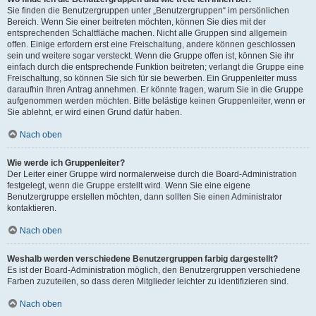
Sie finden die Benutzergruppen unter „Benutzergruppen“ im persönlichen
Bereich. Wenn Sie einer beitreten möchten, können Sie dies mit der
entsprechenden Schaltfläche machen. Nicht alle Gruppen sind allgemein
offen. Einige erfordern erst eine Freischaltung, andere können geschlossen
sein und weitere sogar versteckt. Wenn die Gruppe offen ist, können Sie ihr
einfach durch die entsprechende Funktion beitreten; verlangt die Gruppe eine
Freischaltung, so können Sie sich für sie bewerben. Ein Gruppenleiter muss
daraufhin Ihren Antrag annehmen. Er könnte fragen, warum Sie in die Gruppe
aufgenommen werden möchten. Bitte belästige keinen Gruppenleiter, wenn er
Sie ablehnt, er wird einen Grund dafür haben.
Nach oben
Wie werde ich Gruppenleiter?
Der Leiter einer Gruppe wird normalerweise durch die Board-Administration
festgelegt, wenn die Gruppe erstellt wird. Wenn Sie eine eigene
Benutzergruppe erstellen möchten, dann sollten Sie einen Administrator
kontaktieren.
Nach oben
Weshalb werden verschiedene Benutzergruppen farbig dargestellt?
Es ist der Board-Administration möglich, den Benutzergruppen verschiedene
Farben zuzuteilen, so dass deren Mitglieder leichter zu identifizieren sind.
Nach oben