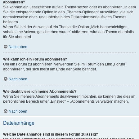
abonnieren?
Sie können ein Lesezeichen auf ein Thema setzen oder es abonnieren, in dem
Sie die entsprechende Option in den „Themen-Optionen“ auswählen, die sich
normalerweise ober- und unterhalb des Diskussionsverlaufs des Themas
befinden.
Wenn Sie bei der Antwort auf ein Thema die Option „Mich benachrichtigen,
sobald eine Antwort geschrieben wurde“ aktivieren, wird das Thema ebenfalls
für Sie abonniert.
Nach oben
Wie kann ich ein Forum abonnieren?
Um ein Forum zu abonnieren, verwenden Sie im Forum den Link „Forum
abonnieren“, der sich meist am Ende der Seite befindet.
Nach oben
Wie deaktiviere ich meine Abonnements?
Wenn Sie mehrere Abonnements deaktivieren möchten, so können Sie dies im
persönlichen Bereich unter „Einstieg“ – „Abonnements verwalten“ machen.
Nach oben
Dateianhänge
Welche Dateianhänge sind in diesem Forum zulässig?