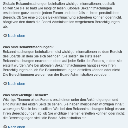
Globale Bekanntmachungen beinhalten wichtige Informationen, deshalb
sollten Sie sie so bald wie möglich lesen. Globale Bekanntmachungen
erscheinen ganz oben in jedem Forum und ebenfalls in Ihrem persönlichen
Bereich. Ob Sie eine globale Bekanntmachung schreiben können oder nicht,
hängt von den durch die Board-Administration vergebenen Berechtigungen
ab.
Nach oben
Was sind Bekanntmachungen?
Bekanntmachungen beinhalten meist wichtige Informationen zu dem Bereich
des Boards, in dem Sie sich befinden. Sie sollten sie stets lesen.
Bekanntmachungen erscheinen oben auf jeder Seite des Forums, in dem sie
erstellt wurden. Wie bei globalen Bekanntmachungen hängt es von Ihren
Berechtigungen ab, ob Sie Bekanntmachungen erstellen können oder nicht.
Die Berechtigungen werden von der Board-Administration vergeben.
Nach oben
Was sind wichtige Themen?
Wichtige Themen eines Forums erscheinen unter den Ankündigungen und
sind nur auf der ersten Seite zu sehen. Sie haben meist einen wichtigen Inhalt,
weswegen Sie sie lesen sollten. Wie bei den Bekanntmachungen hängt es von
Ihren Berechtigungen ab, ob Sie wichtige Themen erstellen können oder nicht;
die Berechtigungen stellt die Board-Administration ein.
Nach oben