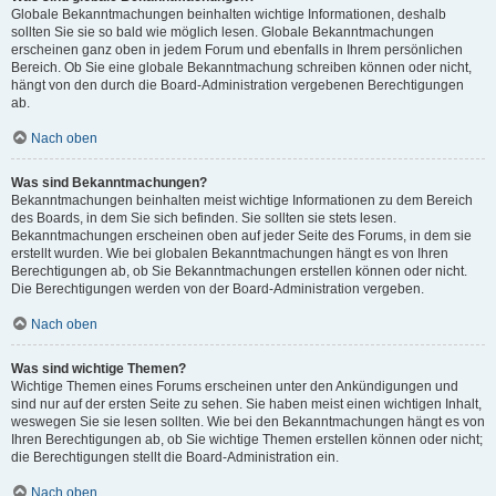
Globale Bekanntmachungen beinhalten wichtige Informationen, deshalb
sollten Sie sie so bald wie möglich lesen. Globale Bekanntmachungen
erscheinen ganz oben in jedem Forum und ebenfalls in Ihrem persönlichen
Bereich. Ob Sie eine globale Bekanntmachung schreiben können oder nicht,
hängt von den durch die Board-Administration vergebenen Berechtigungen
ab.
Nach oben
Was sind Bekanntmachungen?
Bekanntmachungen beinhalten meist wichtige Informationen zu dem Bereich
des Boards, in dem Sie sich befinden. Sie sollten sie stets lesen.
Bekanntmachungen erscheinen oben auf jeder Seite des Forums, in dem sie
erstellt wurden. Wie bei globalen Bekanntmachungen hängt es von Ihren
Berechtigungen ab, ob Sie Bekanntmachungen erstellen können oder nicht.
Die Berechtigungen werden von der Board-Administration vergeben.
Nach oben
Was sind wichtige Themen?
Wichtige Themen eines Forums erscheinen unter den Ankündigungen und
sind nur auf der ersten Seite zu sehen. Sie haben meist einen wichtigen Inhalt,
weswegen Sie sie lesen sollten. Wie bei den Bekanntmachungen hängt es von
Ihren Berechtigungen ab, ob Sie wichtige Themen erstellen können oder nicht;
die Berechtigungen stellt die Board-Administration ein.
Nach oben