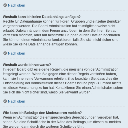
Nach oben
Weshalb kann ich keine Dateianhänge anfügen?
Rechte für Dateianhänge können für Foren, Gruppen und einzelne Benutzer
vergeben werden. Die Board-Administration hat es möglicherweise nicht
erlaubt, Dateianhänge in dem Forum anzufügen, in dem Sie Ihren Beitrag
verfassen möchten, oder nur bestimmte Gruppen dürfen Dateien hochladen.
Sie können einen Administrator kontaktieren, falls Sie sich nicht sicher sind,
wieso Sie keine Dateianhänge anfügen können.
Nach oben
Weshalb wurde ich verwarnt?
In jedem Board gibt es eigene Regeln, die meistens von der Administration
festgelegt werden. Wenn Sie gegen eine dieser Regeln verstoßen haben,
kann sie Ihnen eine Verwarnung erteilen. Bitte beachten Sie, dass dies die
Entscheidung der Administration dieses Boards ist und phpBB Limited nichts
mit dieser Verwarnung zu tun hat. Kontaktieren Sie einen Administrator, sofern
Sie sich die nicht sicher sind, wieso Sie verwarnt wurden.
Nach oben
Wie kann ich Beiträge den Moderatoren melden?
Wenn ein Administrator die entsprechenden Berechtigungen vergeben hat,
sehen Sie eine Schaltfläche in der Nähe des Beitrags, um diesen zu melden.
Sie werden dann durch die weiteren Schritte geführt.