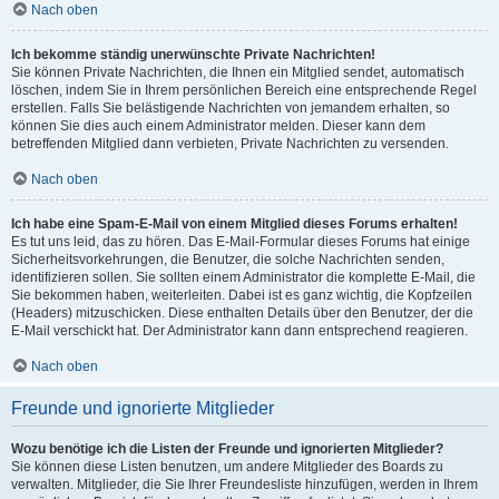
Nach oben
Ich bekomme ständig unerwünschte Private Nachrichten!
Sie können Private Nachrichten, die Ihnen ein Mitglied sendet, automatisch
löschen, indem Sie in Ihrem persönlichen Bereich eine entsprechende Regel
erstellen. Falls Sie belästigende Nachrichten von jemandem erhalten, so
können Sie dies auch einem Administrator melden. Dieser kann dem
betreffenden Mitglied dann verbieten, Private Nachrichten zu versenden.
Nach oben
Ich habe eine Spam-E-Mail von einem Mitglied dieses Forums erhalten!
Es tut uns leid, das zu hören. Das E-Mail-Formular dieses Forums hat einige
Sicherheitsvorkehrungen, die Benutzer, die solche Nachrichten senden,
identifizieren sollen. Sie sollten einem Administrator die komplette E-Mail, die
Sie bekommen haben, weiterleiten. Dabei ist es ganz wichtig, die Kopfzeilen
(Headers) mitzuschicken. Diese enthalten Details über den Benutzer, der die
E-Mail verschickt hat. Der Administrator kann dann entsprechend reagieren.
Nach oben
Freunde und ignorierte Mitglieder
Wozu benötige ich die Listen der Freunde und ignorierten Mitglieder?
Sie können diese Listen benutzen, um andere Mitglieder des Boards zu
verwalten. Mitglieder, die Sie Ihrer Freundesliste hinzufügen, werden in Ihrem