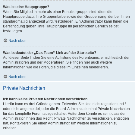
Was ist eine Hauptgruppe?
Wenn Sie Mitglied in mehr als einer Benutzergruppe sind, dient die
Hauptgruppe dazu, Ihre Gruppenfarbe sowie den Gruppenrang, der bei Ihnen
standardmäßig angezeigt wird, festzulegen. Ein Administrator kann Ihnen die
Berechtigung geben, Ihre Hauptgruppe im persönlichen Bereich selbst
festzulegen.
Nach oben
Was bedeutet der „Das Team“-Link auf der Startseite?
Auf dieser Seite finden Sie eine Auflistung des Forenteams, einschließlich der
Administratoren und der Moderatoren. Sie finden hier auch weitere
Informationen wie die Foren, die diese im Einzelnen moderieren.
Nach oben
Private Nachrichten
Ich kann keine Privaten Nachrichten verschicken!
Hierfür kann es drei Gründe geben: Entweder Sie sind nicht registriert und /
oder nicht angemeldet, oder die Board-Administration hat Private Nachrichten
für das komplette Forum ausgeschaltet. Außerdem könnte es sein, dass der
Administrator Ihnen das Recht, Private Nachrichten zu verschicken, entzogen
hat. Kontaktieren Sie einen Administrator, um weitere Informationen zu
erhalten.