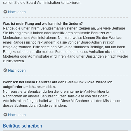
sollten Sie die Board-Administration kontaktieren.
Nach oben
Was ist mein Rang und wie kann ich ihn ändern?
Ränge, die unter Ihrem Benutzernamen stehen, zeigen an, wie viele Beiträge
Sie bislang erstellt haben oder identifizieren bestimmte Benutzer wie
Moderatoren und Administratoren. Normalerweise können Sie den Wortlaut
eines Ranges nicht direkt ändern, da sie von der Board-Administration
festgelegt wurden. Bitte schreiben Sie keine sinnlosen Beiträge, nur um Ihren
Rang zu erhöhen — die meisten Foren dulden dieses Verhalten nicht und ein
Moderator oder Administrator wird Ihren Rang unter Umständen einfach wieder
zurücksetzen.
Nach oben
Wenn ich bei einem Benutzer auf den E-Mail-Link klicke, werde ich
aufgefordert, mich anzumelden.
Nur registrierte Benutzer dürfen die foreninterne E-Mail-Funktion für
Nachrichten an andere Benutzer nutzen, falls diese von der Board-
Administration freigeschaltet wurde. Diese Maßnahme soll den Missbrauch
dieses Systems durch Gäste verhindern.
Nach oben
Beiträge schreiben