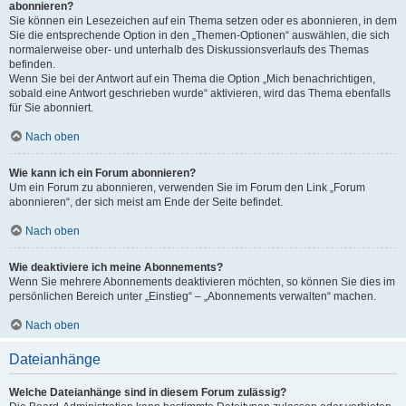
abonnieren?
Sie können ein Lesezeichen auf ein Thema setzen oder es abonnieren, in dem
Sie die entsprechende Option in den „Themen-Optionen“ auswählen, die sich
normalerweise ober- und unterhalb des Diskussionsverlaufs des Themas
befinden.
Wenn Sie bei der Antwort auf ein Thema die Option „Mich benachrichtigen,
sobald eine Antwort geschrieben wurde“ aktivieren, wird das Thema ebenfalls
für Sie abonniert.
Nach oben
Wie kann ich ein Forum abonnieren?
Um ein Forum zu abonnieren, verwenden Sie im Forum den Link „Forum
abonnieren“, der sich meist am Ende der Seite befindet.
Nach oben
Wie deaktiviere ich meine Abonnements?
Wenn Sie mehrere Abonnements deaktivieren möchten, so können Sie dies im
persönlichen Bereich unter „Einstieg“ – „Abonnements verwalten“ machen.
Nach oben
Dateianhänge
Welche Dateianhänge sind in diesem Forum zulässig?