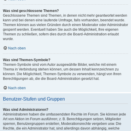
Was sind geschlossene Themen?
Geschlossene Themen sind Themen, in denen nicht mehr geantwortet werden
kann und bei denen eine laufende Umfrage, falls vorhanden, beendet wurde.
Themen können aus vielen Gründen durch einen Moderator oder Administrator
gesperrt werden. Eventuell haben Sie auch die Möglichkeit, Ihre eigenen
Themen zu schließen, sofern dies durch die Board-Administration erlaubt
wurde.
Nach oben
Was sind Themen-Symbole?
Themen-Symbole sind vom Autor ausgewählte Bilder, welche mit einem
Thema in Verbindung stehen können, um dessen Inhalt kennzeichnen zu
können. Die Möglichkeit, Themen-Symbole zu verwenden, hängt von Ihren
Berechtigungen ab, die die Board-Administration gesetzt hat.
Nach oben
Benutzer-Stufen und Gruppen
Was sind Administratoren?
Administratoren haben die umfassendsten Rechte im Forum. Sie können jede
Art von Aktion im Forum ausführen; z. B. Berechtigungen setzen, Mitglieder
sperren, Benutzergruppen erstellen, Moderationsrechte vergeben usw. Die
Rechte, die ein Administrator hat, sind allerdings davon abhängig, welche