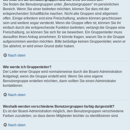
Sie finden die Benutzergruppen unter „Benutzergruppen“ im persönlichen
Bereich. Wenn Sie einer beitreten möchten, können Sie dies mit der
entsprechenden Schaltfläche machen. Nicht alle Gruppen sind allgemein
offen. Einige erfordern erst eine Freischaltung, andere können geschlossen
sein und weitere sogar versteckt. Wenn die Gruppe offen ist, können Sie ihr
einfach durch die entsprechende Funktion beitreten; verlangt die Gruppe eine
Freischaltung, so können Sie sich für sie bewerben. Ein Gruppenleiter muss
daraufhin Ihren Antrag annehmen. Er könnte fragen, warum Sie in die Gruppe
aufgenommen werden möchten. Bitte belästige keinen Gruppenleiter, wenn er
Sie ablehnt, er wird einen Grund dafür haben.
Nach oben
Wie werde ich Gruppenleiter?
Der Leiter einer Gruppe wird normalerweise durch die Board-Administration
festgelegt, wenn die Gruppe erstellt wird. Wenn Sie eine eigene
Benutzergruppe erstellen möchten, dann sollten Sie einen Administrator
kontaktieren.
Nach oben
Weshalb werden verschiedene Benutzergruppen farbig dargestellt?
Es ist der Board-Administration möglich, den Benutzergruppen verschiedene
Farben zuzuteilen, so dass deren Mitglieder leichter zu identifizieren sind.
Nach oben