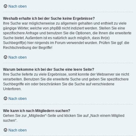
Nach oben
Weshalb erhalte ich bei der Suche keine Ergebnisse?
Ihre Suche war möglicherweise zu allgemein gehalten und enthielt zu viele
gängige Wörter, welche von phpBB nicht indiziert werden. Stellen Sie eine
spezifischere Anfrage und benutzen Sie die Optionen, die Ihnen die erweiterte
Suche bietet. Außerdem ist es natürlich auch möglich, dass Ihr(e)
Suchbegriff(e) hier nirgends im Forum verwendet wurden. Prüfen Sie ggf. die
Rechtschreibung der Begriffe!
Nach oben
Warum bekomme ich bei der Suche eine leere Seite?
Ihre Suche lieferte zu viele Ergebnisse, somit konnte der Webserver sie nicht
verarbeiten. Benutzen Sie die erweiterte Suche und geben Sie spezifischere
Suchbegriffe ein oder beschränken Sie die Suche auf verschiedene
Unterforen.
Nach oben
Wie kann ich nach Mitgliedern suchen?
Gehen Sie zur „Mitglieder“-Seite und klicken Sie auf „Nach einem Mitglied
suchen“.
Nach oben