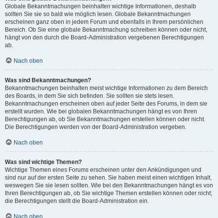
Globale Bekanntmachungen beinhalten wichtige Informationen, deshalb
sollten Sie sie so bald wie möglich lesen. Globale Bekanntmachungen
erscheinen ganz oben in jedem Forum und ebenfalls in Ihrem persönlichen
Bereich. Ob Sie eine globale Bekanntmachung schreiben können oder nicht,
hängt von den durch die Board-Administration vergebenen Berechtigungen
ab.
Nach oben
Was sind Bekanntmachungen?
Bekanntmachungen beinhalten meist wichtige Informationen zu dem Bereich
des Boards, in dem Sie sich befinden. Sie sollten sie stets lesen.
Bekanntmachungen erscheinen oben auf jeder Seite des Forums, in dem sie
erstellt wurden. Wie bei globalen Bekanntmachungen hängt es von Ihren
Berechtigungen ab, ob Sie Bekanntmachungen erstellen können oder nicht.
Die Berechtigungen werden von der Board-Administration vergeben.
Nach oben
Was sind wichtige Themen?
Wichtige Themen eines Forums erscheinen unter den Ankündigungen und
sind nur auf der ersten Seite zu sehen. Sie haben meist einen wichtigen Inhalt,
weswegen Sie sie lesen sollten. Wie bei den Bekanntmachungen hängt es von
Ihren Berechtigungen ab, ob Sie wichtige Themen erstellen können oder nicht;
die Berechtigungen stellt die Board-Administration ein.
Nach oben