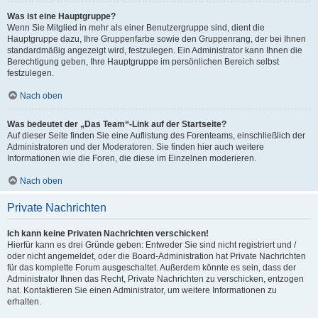
Was ist eine Hauptgruppe?
Wenn Sie Mitglied in mehr als einer Benutzergruppe sind, dient die
Hauptgruppe dazu, Ihre Gruppenfarbe sowie den Gruppenrang, der bei Ihnen
standardmäßig angezeigt wird, festzulegen. Ein Administrator kann Ihnen die
Berechtigung geben, Ihre Hauptgruppe im persönlichen Bereich selbst
festzulegen.
Nach oben
Was bedeutet der „Das Team“-Link auf der Startseite?
Auf dieser Seite finden Sie eine Auflistung des Forenteams, einschließlich der
Administratoren und der Moderatoren. Sie finden hier auch weitere
Informationen wie die Foren, die diese im Einzelnen moderieren.
Nach oben
Private Nachrichten
Ich kann keine Privaten Nachrichten verschicken!
Hierfür kann es drei Gründe geben: Entweder Sie sind nicht registriert und /
oder nicht angemeldet, oder die Board-Administration hat Private Nachrichten
für das komplette Forum ausgeschaltet. Außerdem könnte es sein, dass der
Administrator Ihnen das Recht, Private Nachrichten zu verschicken, entzogen
hat. Kontaktieren Sie einen Administrator, um weitere Informationen zu
erhalten.