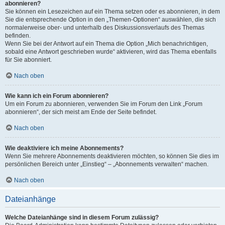
abonnieren?
Sie können ein Lesezeichen auf ein Thema setzen oder es abonnieren, in dem
Sie die entsprechende Option in den „Themen-Optionen“ auswählen, die sich
normalerweise ober- und unterhalb des Diskussionsverlaufs des Themas
befinden.
Wenn Sie bei der Antwort auf ein Thema die Option „Mich benachrichtigen,
sobald eine Antwort geschrieben wurde“ aktivieren, wird das Thema ebenfalls
für Sie abonniert.
Nach oben
Wie kann ich ein Forum abonnieren?
Um ein Forum zu abonnieren, verwenden Sie im Forum den Link „Forum
abonnieren“, der sich meist am Ende der Seite befindet.
Nach oben
Wie deaktiviere ich meine Abonnements?
Wenn Sie mehrere Abonnements deaktivieren möchten, so können Sie dies im
persönlichen Bereich unter „Einstieg“ – „Abonnements verwalten“ machen.
Nach oben
Dateianhänge
Welche Dateianhänge sind in diesem Forum zulässig?