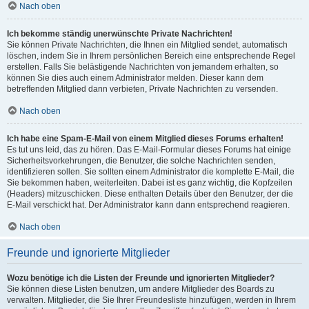
Nach oben
Ich bekomme ständig unerwünschte Private Nachrichten!
Sie können Private Nachrichten, die Ihnen ein Mitglied sendet, automatisch
löschen, indem Sie in Ihrem persönlichen Bereich eine entsprechende Regel
erstellen. Falls Sie belästigende Nachrichten von jemandem erhalten, so
können Sie dies auch einem Administrator melden. Dieser kann dem
betreffenden Mitglied dann verbieten, Private Nachrichten zu versenden.
Nach oben
Ich habe eine Spam-E-Mail von einem Mitglied dieses Forums erhalten!
Es tut uns leid, das zu hören. Das E-Mail-Formular dieses Forums hat einige
Sicherheitsvorkehrungen, die Benutzer, die solche Nachrichten senden,
identifizieren sollen. Sie sollten einem Administrator die komplette E-Mail, die
Sie bekommen haben, weiterleiten. Dabei ist es ganz wichtig, die Kopfzeilen
(Headers) mitzuschicken. Diese enthalten Details über den Benutzer, der die
E-Mail verschickt hat. Der Administrator kann dann entsprechend reagieren.
Nach oben
Freunde und ignorierte Mitglieder
Wozu benötige ich die Listen der Freunde und ignorierten Mitglieder?
Sie können diese Listen benutzen, um andere Mitglieder des Boards zu
verwalten. Mitglieder, die Sie Ihrer Freundesliste hinzufügen, werden in Ihrem