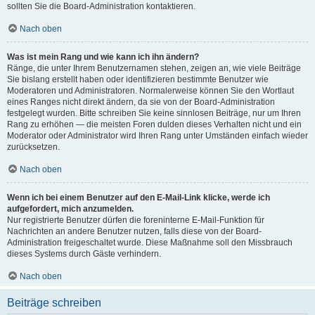
sollten Sie die Board-Administration kontaktieren.
Nach oben
Was ist mein Rang und wie kann ich ihn ändern?
Ränge, die unter Ihrem Benutzernamen stehen, zeigen an, wie viele Beiträge
Sie bislang erstellt haben oder identifizieren bestimmte Benutzer wie
Moderatoren und Administratoren. Normalerweise können Sie den Wortlaut
eines Ranges nicht direkt ändern, da sie von der Board-Administration
festgelegt wurden. Bitte schreiben Sie keine sinnlosen Beiträge, nur um Ihren
Rang zu erhöhen — die meisten Foren dulden dieses Verhalten nicht und ein
Moderator oder Administrator wird Ihren Rang unter Umständen einfach wieder
zurücksetzen.
Nach oben
Wenn ich bei einem Benutzer auf den E-Mail-Link klicke, werde ich
aufgefordert, mich anzumelden.
Nur registrierte Benutzer dürfen die foreninterne E-Mail-Funktion für
Nachrichten an andere Benutzer nutzen, falls diese von der Board-
Administration freigeschaltet wurde. Diese Maßnahme soll den Missbrauch
dieses Systems durch Gäste verhindern.
Nach oben
Beiträge schreiben