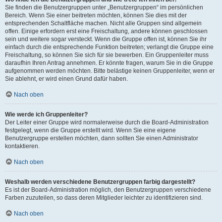
Sie finden die Benutzergruppen unter „Benutzergruppen“ im persönlichen
Bereich. Wenn Sie einer beitreten möchten, können Sie dies mit der
entsprechenden Schaltfläche machen. Nicht alle Gruppen sind allgemein
offen. Einige erfordern erst eine Freischaltung, andere können geschlossen
sein und weitere sogar versteckt. Wenn die Gruppe offen ist, können Sie ihr
einfach durch die entsprechende Funktion beitreten; verlangt die Gruppe eine
Freischaltung, so können Sie sich für sie bewerben. Ein Gruppenleiter muss
daraufhin Ihren Antrag annehmen. Er könnte fragen, warum Sie in die Gruppe
aufgenommen werden möchten. Bitte belästige keinen Gruppenleiter, wenn er
Sie ablehnt, er wird einen Grund dafür haben.
Nach oben
Wie werde ich Gruppenleiter?
Der Leiter einer Gruppe wird normalerweise durch die Board-Administration
festgelegt, wenn die Gruppe erstellt wird. Wenn Sie eine eigene
Benutzergruppe erstellen möchten, dann sollten Sie einen Administrator
kontaktieren.
Nach oben
Weshalb werden verschiedene Benutzergruppen farbig dargestellt?
Es ist der Board-Administration möglich, den Benutzergruppen verschiedene
Farben zuzuteilen, so dass deren Mitglieder leichter zu identifizieren sind.
Nach oben