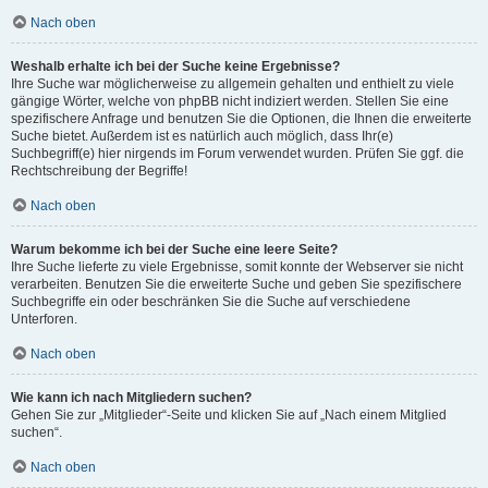
Nach oben
Weshalb erhalte ich bei der Suche keine Ergebnisse?
Ihre Suche war möglicherweise zu allgemein gehalten und enthielt zu viele
gängige Wörter, welche von phpBB nicht indiziert werden. Stellen Sie eine
spezifischere Anfrage und benutzen Sie die Optionen, die Ihnen die erweiterte
Suche bietet. Außerdem ist es natürlich auch möglich, dass Ihr(e)
Suchbegriff(e) hier nirgends im Forum verwendet wurden. Prüfen Sie ggf. die
Rechtschreibung der Begriffe!
Nach oben
Warum bekomme ich bei der Suche eine leere Seite?
Ihre Suche lieferte zu viele Ergebnisse, somit konnte der Webserver sie nicht
verarbeiten. Benutzen Sie die erweiterte Suche und geben Sie spezifischere
Suchbegriffe ein oder beschränken Sie die Suche auf verschiedene
Unterforen.
Nach oben
Wie kann ich nach Mitgliedern suchen?
Gehen Sie zur „Mitglieder“-Seite und klicken Sie auf „Nach einem Mitglied
suchen“.
Nach oben