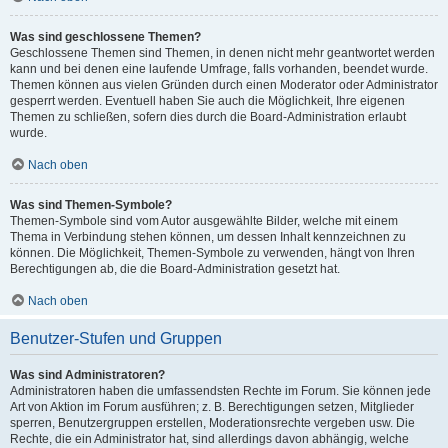
Was sind geschlossene Themen?
Geschlossene Themen sind Themen, in denen nicht mehr geantwortet werden
kann und bei denen eine laufende Umfrage, falls vorhanden, beendet wurde.
Themen können aus vielen Gründen durch einen Moderator oder Administrator
gesperrt werden. Eventuell haben Sie auch die Möglichkeit, Ihre eigenen
Themen zu schließen, sofern dies durch die Board-Administration erlaubt
wurde.
Nach oben
Was sind Themen-Symbole?
Themen-Symbole sind vom Autor ausgewählte Bilder, welche mit einem
Thema in Verbindung stehen können, um dessen Inhalt kennzeichnen zu
können. Die Möglichkeit, Themen-Symbole zu verwenden, hängt von Ihren
Berechtigungen ab, die die Board-Administration gesetzt hat.
Nach oben
Benutzer-Stufen und Gruppen
Was sind Administratoren?
Administratoren haben die umfassendsten Rechte im Forum. Sie können jede
Art von Aktion im Forum ausführen; z. B. Berechtigungen setzen, Mitglieder
sperren, Benutzergruppen erstellen, Moderationsrechte vergeben usw. Die
Rechte, die ein Administrator hat, sind allerdings davon abhängig, welche