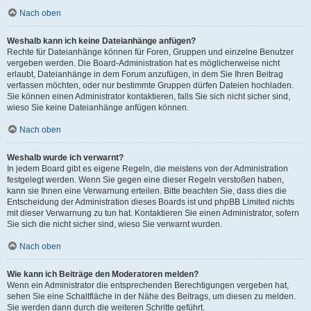
Nach oben
Weshalb kann ich keine Dateianhänge anfügen?
Rechte für Dateianhänge können für Foren, Gruppen und einzelne Benutzer
vergeben werden. Die Board-Administration hat es möglicherweise nicht
erlaubt, Dateianhänge in dem Forum anzufügen, in dem Sie Ihren Beitrag
verfassen möchten, oder nur bestimmte Gruppen dürfen Dateien hochladen.
Sie können einen Administrator kontaktieren, falls Sie sich nicht sicher sind,
wieso Sie keine Dateianhänge anfügen können.
Nach oben
Weshalb wurde ich verwarnt?
In jedem Board gibt es eigene Regeln, die meistens von der Administration
festgelegt werden. Wenn Sie gegen eine dieser Regeln verstoßen haben,
kann sie Ihnen eine Verwarnung erteilen. Bitte beachten Sie, dass dies die
Entscheidung der Administration dieses Boards ist und phpBB Limited nichts
mit dieser Verwarnung zu tun hat. Kontaktieren Sie einen Administrator, sofern
Sie sich die nicht sicher sind, wieso Sie verwarnt wurden.
Nach oben
Wie kann ich Beiträge den Moderatoren melden?
Wenn ein Administrator die entsprechenden Berechtigungen vergeben hat,
sehen Sie eine Schaltfläche in der Nähe des Beitrags, um diesen zu melden.
Sie werden dann durch die weiteren Schritte geführt.