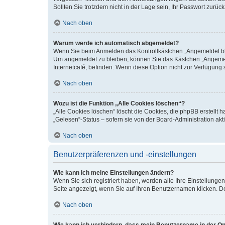
Sollten Sie trotzdem nicht in der Lage sein, Ihr Passwort zurü
Nach oben
Warum werde ich automatisch abgemeldet?
Wenn Sie beim Anmelden das Kontrollkästchen „Angemeldet blei
Um angemeldet zu bleiben, können Sie das Kästchen „Angemeld
Internetcafé, befinden. Wenn diese Option nicht zur Verfügung 
Nach oben
Wozu ist die Funktion „Alle Cookies löschen“?
„Alle Cookies löschen“ löscht die Cookies, die phpBB erstellt
„Gelesen“-Status – sofern sie von der Board-Administration a
Nach oben
Benutzerpräferenzen und -einstellungen
Wie kann ich meine Einstellungen ändern?
Wenn Sie sich registriert haben, werden alle Ihre Einstellung
Seite angezeigt, wenn Sie auf Ihren Benutzernamen klicken. Do
Nach oben