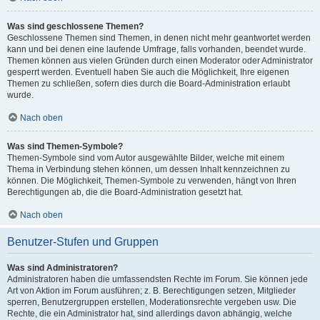
Was sind geschlossene Themen?
Geschlossene Themen sind Themen, in denen nicht mehr geantwortet werden
kann und bei denen eine laufende Umfrage, falls vorhanden, beendet wurde.
Themen können aus vielen Gründen durch einen Moderator oder Administrator
gesperrt werden. Eventuell haben Sie auch die Möglichkeit, Ihre eigenen
Themen zu schließen, sofern dies durch die Board-Administration erlaubt
wurde.
Nach oben
Was sind Themen-Symbole?
Themen-Symbole sind vom Autor ausgewählte Bilder, welche mit einem
Thema in Verbindung stehen können, um dessen Inhalt kennzeichnen zu
können. Die Möglichkeit, Themen-Symbole zu verwenden, hängt von Ihren
Berechtigungen ab, die die Board-Administration gesetzt hat.
Nach oben
Benutzer-Stufen und Gruppen
Was sind Administratoren?
Administratoren haben die umfassendsten Rechte im Forum. Sie können jede
Art von Aktion im Forum ausführen; z. B. Berechtigungen setzen, Mitglieder
sperren, Benutzergruppen erstellen, Moderationsrechte vergeben usw. Die
Rechte, die ein Administrator hat, sind allerdings davon abhängig, welche