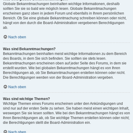
Globale Bekanntmachungen beinhalten wichtige Informationen, deshalb
sollten Sie sie so bald wie möglich lesen. Globale Bekanntmachungen
erscheinen ganz oben in jedem Forum und ebenfalls in Ihrem persönlichen
Bereich. Ob Sie eine globale Bekanntmachung schreiben können oder nicht,
hängt von den durch die Board-Administration vergebenen Berechtigungen
ab.
Nach oben
Was sind Bekanntmachungen?
Bekanntmachungen beinhalten meist wichtige Informationen zu dem Bereich
des Boards, in dem Sie sich befinden. Sie sollten sie stets lesen.
Bekanntmachungen erscheinen oben auf jeder Seite des Forums, in dem sie
erstellt wurden. Wie bei globalen Bekanntmachungen hängt es von Ihren
Berechtigungen ab, ob Sie Bekanntmachungen erstellen können oder nicht.
Die Berechtigungen werden von der Board-Administration vergeben.
Nach oben
Was sind wichtige Themen?
Wichtige Themen eines Forums erscheinen unter den Ankündigungen und
sind nur auf der ersten Seite zu sehen. Sie haben meist einen wichtigen Inhalt,
weswegen Sie sie lesen sollten. Wie bei den Bekanntmachungen hängt es von
Ihren Berechtigungen ab, ob Sie wichtige Themen erstellen können oder nicht;
die Berechtigungen stellt die Board-Administration ein.
Nach oben