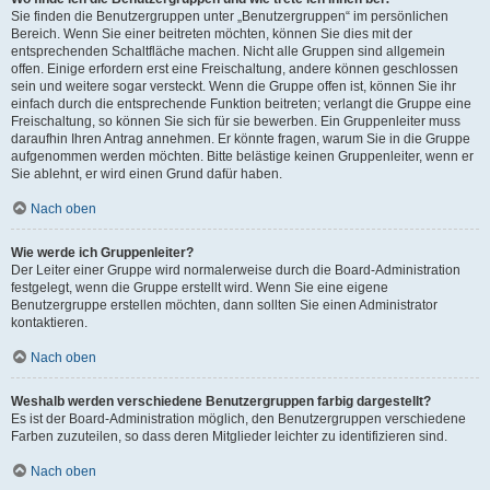
Sie finden die Benutzergruppen unter „Benutzergruppen“ im persönlichen
Bereich. Wenn Sie einer beitreten möchten, können Sie dies mit der
entsprechenden Schaltfläche machen. Nicht alle Gruppen sind allgemein
offen. Einige erfordern erst eine Freischaltung, andere können geschlossen
sein und weitere sogar versteckt. Wenn die Gruppe offen ist, können Sie ihr
einfach durch die entsprechende Funktion beitreten; verlangt die Gruppe eine
Freischaltung, so können Sie sich für sie bewerben. Ein Gruppenleiter muss
daraufhin Ihren Antrag annehmen. Er könnte fragen, warum Sie in die Gruppe
aufgenommen werden möchten. Bitte belästige keinen Gruppenleiter, wenn er
Sie ablehnt, er wird einen Grund dafür haben.
Nach oben
Wie werde ich Gruppenleiter?
Der Leiter einer Gruppe wird normalerweise durch die Board-Administration
festgelegt, wenn die Gruppe erstellt wird. Wenn Sie eine eigene
Benutzergruppe erstellen möchten, dann sollten Sie einen Administrator
kontaktieren.
Nach oben
Weshalb werden verschiedene Benutzergruppen farbig dargestellt?
Es ist der Board-Administration möglich, den Benutzergruppen verschiedene
Farben zuzuteilen, so dass deren Mitglieder leichter zu identifizieren sind.
Nach oben