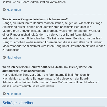
sollten Sie die Board-Administration kontaktieren.
Nach oben
Was ist mein Rang und wie kann ich ihn ändern?
Ränge, die unter Ihrem Benutzernamen stehen, zeigen an, wie viele Beiträge
Sie bislang erstellt haben oder identifizieren bestimmte Benutzer wie
Moderatoren und Administratoren. Normalerweise können Sie den Wortlaut
eines Ranges nicht direkt ändern, da sie von der Board-Administration
festgelegt wurden. Bitte schreiben Sie keine sinnlosen Beiträge, nur um Ihren
Rang zu erhöhen — die meisten Foren dulden dieses Verhalten nicht und ein
Moderator oder Administrator wird Ihren Rang unter Umständen einfach wieder
zurücksetzen.
Nach oben
Wenn ich bei einem Benutzer auf den E-Mail-Link klicke, werde ich
aufgefordert, mich anzumelden.
Nur registrierte Benutzer dürfen die foreninterne E-Mail-Funktion für
Nachrichten an andere Benutzer nutzen, falls diese von der Board-
Administration freigeschaltet wurde. Diese Maßnahme soll den Missbrauch
dieses Systems durch Gäste verhindern.
Nach oben
Beiträge schreiben