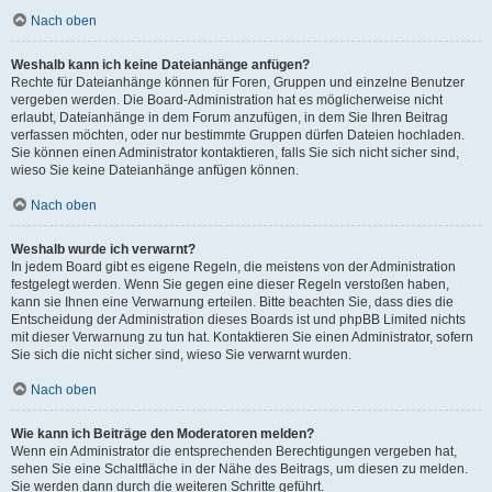
Nach oben
Weshalb kann ich keine Dateianhänge anfügen?
Rechte für Dateianhänge können für Foren, Gruppen und einzelne Benutzer
vergeben werden. Die Board-Administration hat es möglicherweise nicht
erlaubt, Dateianhänge in dem Forum anzufügen, in dem Sie Ihren Beitrag
verfassen möchten, oder nur bestimmte Gruppen dürfen Dateien hochladen.
Sie können einen Administrator kontaktieren, falls Sie sich nicht sicher sind,
wieso Sie keine Dateianhänge anfügen können.
Nach oben
Weshalb wurde ich verwarnt?
In jedem Board gibt es eigene Regeln, die meistens von der Administration
festgelegt werden. Wenn Sie gegen eine dieser Regeln verstoßen haben,
kann sie Ihnen eine Verwarnung erteilen. Bitte beachten Sie, dass dies die
Entscheidung der Administration dieses Boards ist und phpBB Limited nichts
mit dieser Verwarnung zu tun hat. Kontaktieren Sie einen Administrator, sofern
Sie sich die nicht sicher sind, wieso Sie verwarnt wurden.
Nach oben
Wie kann ich Beiträge den Moderatoren melden?
Wenn ein Administrator die entsprechenden Berechtigungen vergeben hat,
sehen Sie eine Schaltfläche in der Nähe des Beitrags, um diesen zu melden.
Sie werden dann durch die weiteren Schritte geführt.