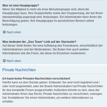
Was ist eine Hauptgruppe?
Wenn Sie Mitglied in mehr als einer Benutzergruppe sind, dient die
Hauptgruppe dazu, Ihre Gruppenfarbe sowie den Gruppenrang, der bei Ihnen
standardmäßig angezeigt wird, festzulegen. Ein Administrator kann Ihnen die
Berechtigung geben, Ihre Hauptgruppe im persönlichen Bereich selbst
festzulegen.
Nach oben
Was bedeutet der „Das Team“-Link auf der Startseite?
Auf dieser Seite finden Sie eine Auflistung des Forenteams, einschließlich der
Administratoren und der Moderatoren. Sie finden hier auch weitere
Informationen wie die Foren, die diese im Einzelnen moderieren.
Nach oben
Private Nachrichten
Ich kann keine Privaten Nachrichten verschicken!
Hierfür kann es drei Gründe geben: Entweder Sie sind nicht registriert und /
oder nicht angemeldet, oder die Board-Administration hat Private Nachrichten
für das komplette Forum ausgeschaltet. Außerdem könnte es sein, dass der
Administrator Ihnen das Recht, Private Nachrichten zu verschicken, entzogen
hat. Kontaktieren Sie einen Administrator, um weitere Informationen zu
erhalten.