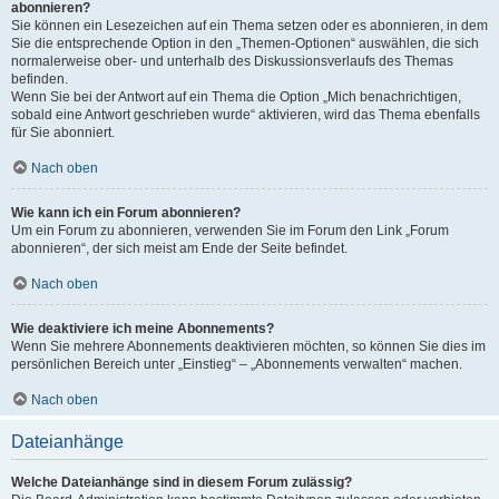
abonnieren?
Sie können ein Lesezeichen auf ein Thema setzen oder es abonnieren, in dem
Sie die entsprechende Option in den „Themen-Optionen“ auswählen, die sich
normalerweise ober- und unterhalb des Diskussionsverlaufs des Themas
befinden.
Wenn Sie bei der Antwort auf ein Thema die Option „Mich benachrichtigen,
sobald eine Antwort geschrieben wurde“ aktivieren, wird das Thema ebenfalls
für Sie abonniert.
Nach oben
Wie kann ich ein Forum abonnieren?
Um ein Forum zu abonnieren, verwenden Sie im Forum den Link „Forum
abonnieren“, der sich meist am Ende der Seite befindet.
Nach oben
Wie deaktiviere ich meine Abonnements?
Wenn Sie mehrere Abonnements deaktivieren möchten, so können Sie dies im
persönlichen Bereich unter „Einstieg“ – „Abonnements verwalten“ machen.
Nach oben
Dateianhänge
Welche Dateianhänge sind in diesem Forum zulässig?