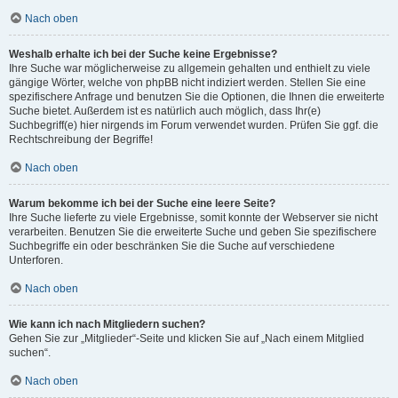
Nach oben
Weshalb erhalte ich bei der Suche keine Ergebnisse?
Ihre Suche war möglicherweise zu allgemein gehalten und enthielt zu viele
gängige Wörter, welche von phpBB nicht indiziert werden. Stellen Sie eine
spezifischere Anfrage und benutzen Sie die Optionen, die Ihnen die erweiterte
Suche bietet. Außerdem ist es natürlich auch möglich, dass Ihr(e)
Suchbegriff(e) hier nirgends im Forum verwendet wurden. Prüfen Sie ggf. die
Rechtschreibung der Begriffe!
Nach oben
Warum bekomme ich bei der Suche eine leere Seite?
Ihre Suche lieferte zu viele Ergebnisse, somit konnte der Webserver sie nicht
verarbeiten. Benutzen Sie die erweiterte Suche und geben Sie spezifischere
Suchbegriffe ein oder beschränken Sie die Suche auf verschiedene
Unterforen.
Nach oben
Wie kann ich nach Mitgliedern suchen?
Gehen Sie zur „Mitglieder“-Seite und klicken Sie auf „Nach einem Mitglied
suchen“.
Nach oben