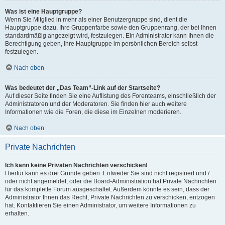
Was ist eine Hauptgruppe?
Wenn Sie Mitglied in mehr als einer Benutzergruppe sind, dient die
Hauptgruppe dazu, Ihre Gruppenfarbe sowie den Gruppenrang, der bei Ihnen
standardmäßig angezeigt wird, festzulegen. Ein Administrator kann Ihnen die
Berechtigung geben, Ihre Hauptgruppe im persönlichen Bereich selbst
festzulegen.
Nach oben
Was bedeutet der „Das Team“-Link auf der Startseite?
Auf dieser Seite finden Sie eine Auflistung des Forenteams, einschließlich der
Administratoren und der Moderatoren. Sie finden hier auch weitere
Informationen wie die Foren, die diese im Einzelnen moderieren.
Nach oben
Private Nachrichten
Ich kann keine Privaten Nachrichten verschicken!
Hierfür kann es drei Gründe geben: Entweder Sie sind nicht registriert und /
oder nicht angemeldet, oder die Board-Administration hat Private Nachrichten
für das komplette Forum ausgeschaltet. Außerdem könnte es sein, dass der
Administrator Ihnen das Recht, Private Nachrichten zu verschicken, entzogen
hat. Kontaktieren Sie einen Administrator, um weitere Informationen zu
erhalten.