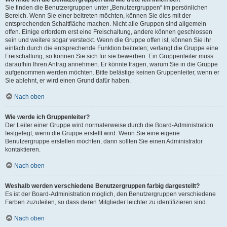
Sie finden die Benutzergruppen unter „Benutzergruppen“ im persönlichen
Bereich. Wenn Sie einer beitreten möchten, können Sie dies mit der
entsprechenden Schaltfläche machen. Nicht alle Gruppen sind allgemein
offen. Einige erfordern erst eine Freischaltung, andere können geschlossen
sein und weitere sogar versteckt. Wenn die Gruppe offen ist, können Sie ihr
einfach durch die entsprechende Funktion beitreten; verlangt die Gruppe eine
Freischaltung, so können Sie sich für sie bewerben. Ein Gruppenleiter muss
daraufhin Ihren Antrag annehmen. Er könnte fragen, warum Sie in die Gruppe
aufgenommen werden möchten. Bitte belästige keinen Gruppenleiter, wenn er
Sie ablehnt, er wird einen Grund dafür haben.
Nach oben
Wie werde ich Gruppenleiter?
Der Leiter einer Gruppe wird normalerweise durch die Board-Administration
festgelegt, wenn die Gruppe erstellt wird. Wenn Sie eine eigene
Benutzergruppe erstellen möchten, dann sollten Sie einen Administrator
kontaktieren.
Nach oben
Weshalb werden verschiedene Benutzergruppen farbig dargestellt?
Es ist der Board-Administration möglich, den Benutzergruppen verschiedene
Farben zuzuteilen, so dass deren Mitglieder leichter zu identifizieren sind.
Nach oben