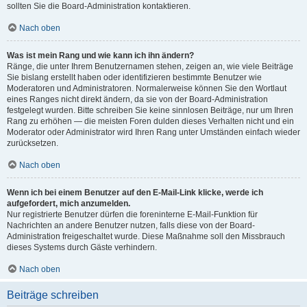
sollten Sie die Board-Administration kontaktieren.
Nach oben
Was ist mein Rang und wie kann ich ihn ändern?
Ränge, die unter Ihrem Benutzernamen stehen, zeigen an, wie viele Beiträge
Sie bislang erstellt haben oder identifizieren bestimmte Benutzer wie
Moderatoren und Administratoren. Normalerweise können Sie den Wortlaut
eines Ranges nicht direkt ändern, da sie von der Board-Administration
festgelegt wurden. Bitte schreiben Sie keine sinnlosen Beiträge, nur um Ihren
Rang zu erhöhen — die meisten Foren dulden dieses Verhalten nicht und ein
Moderator oder Administrator wird Ihren Rang unter Umständen einfach wieder
zurücksetzen.
Nach oben
Wenn ich bei einem Benutzer auf den E-Mail-Link klicke, werde ich
aufgefordert, mich anzumelden.
Nur registrierte Benutzer dürfen die foreninterne E-Mail-Funktion für
Nachrichten an andere Benutzer nutzen, falls diese von der Board-
Administration freigeschaltet wurde. Diese Maßnahme soll den Missbrauch
dieses Systems durch Gäste verhindern.
Nach oben
Beiträge schreiben