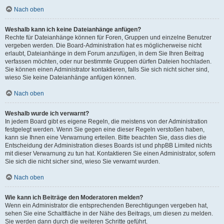
Nach oben
Weshalb kann ich keine Dateianhänge anfügen?
Rechte für Dateianhänge können für Foren, Gruppen und einzelne Benutzer
vergeben werden. Die Board-Administration hat es möglicherweise nicht
erlaubt, Dateianhänge in dem Forum anzufügen, in dem Sie Ihren Beitrag
verfassen möchten, oder nur bestimmte Gruppen dürfen Dateien hochladen.
Sie können einen Administrator kontaktieren, falls Sie sich nicht sicher sind,
wieso Sie keine Dateianhänge anfügen können.
Nach oben
Weshalb wurde ich verwarnt?
In jedem Board gibt es eigene Regeln, die meistens von der Administration
festgelegt werden. Wenn Sie gegen eine dieser Regeln verstoßen haben,
kann sie Ihnen eine Verwarnung erteilen. Bitte beachten Sie, dass dies die
Entscheidung der Administration dieses Boards ist und phpBB Limited nichts
mit dieser Verwarnung zu tun hat. Kontaktieren Sie einen Administrator, sofern
Sie sich die nicht sicher sind, wieso Sie verwarnt wurden.
Nach oben
Wie kann ich Beiträge den Moderatoren melden?
Wenn ein Administrator die entsprechenden Berechtigungen vergeben hat,
sehen Sie eine Schaltfläche in der Nähe des Beitrags, um diesen zu melden.
Sie werden dann durch die weiteren Schritte geführt.