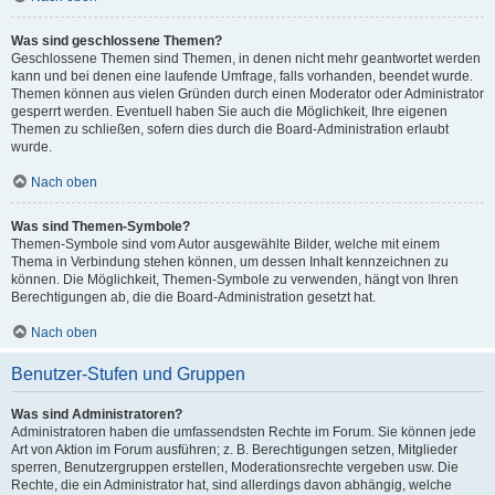
Was sind geschlossene Themen?
Geschlossene Themen sind Themen, in denen nicht mehr geantwortet werden
kann und bei denen eine laufende Umfrage, falls vorhanden, beendet wurde.
Themen können aus vielen Gründen durch einen Moderator oder Administrator
gesperrt werden. Eventuell haben Sie auch die Möglichkeit, Ihre eigenen
Themen zu schließen, sofern dies durch die Board-Administration erlaubt
wurde.
Nach oben
Was sind Themen-Symbole?
Themen-Symbole sind vom Autor ausgewählte Bilder, welche mit einem
Thema in Verbindung stehen können, um dessen Inhalt kennzeichnen zu
können. Die Möglichkeit, Themen-Symbole zu verwenden, hängt von Ihren
Berechtigungen ab, die die Board-Administration gesetzt hat.
Nach oben
Benutzer-Stufen und Gruppen
Was sind Administratoren?
Administratoren haben die umfassendsten Rechte im Forum. Sie können jede
Art von Aktion im Forum ausführen; z. B. Berechtigungen setzen, Mitglieder
sperren, Benutzergruppen erstellen, Moderationsrechte vergeben usw. Die
Rechte, die ein Administrator hat, sind allerdings davon abhängig, welche