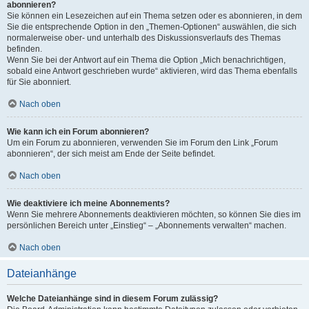
abonnieren?
Sie können ein Lesezeichen auf ein Thema setzen oder es abonnieren, in dem
Sie die entsprechende Option in den „Themen-Optionen“ auswählen, die sich
normalerweise ober- und unterhalb des Diskussionsverlaufs des Themas
befinden.
Wenn Sie bei der Antwort auf ein Thema die Option „Mich benachrichtigen,
sobald eine Antwort geschrieben wurde“ aktivieren, wird das Thema ebenfalls
für Sie abonniert.
Nach oben
Wie kann ich ein Forum abonnieren?
Um ein Forum zu abonnieren, verwenden Sie im Forum den Link „Forum
abonnieren“, der sich meist am Ende der Seite befindet.
Nach oben
Wie deaktiviere ich meine Abonnements?
Wenn Sie mehrere Abonnements deaktivieren möchten, so können Sie dies im
persönlichen Bereich unter „Einstieg“ – „Abonnements verwalten“ machen.
Nach oben
Dateianhänge
Welche Dateianhänge sind in diesem Forum zulässig?