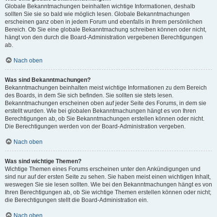
Globale Bekanntmachungen beinhalten wichtige Informationen, deshalb
sollten Sie sie so bald wie möglich lesen. Globale Bekanntmachungen
erscheinen ganz oben in jedem Forum und ebenfalls in Ihrem persönlichen
Bereich. Ob Sie eine globale Bekanntmachung schreiben können oder nicht,
hängt von den durch die Board-Administration vergebenen Berechtigungen
ab.
Nach oben
Was sind Bekanntmachungen?
Bekanntmachungen beinhalten meist wichtige Informationen zu dem Bereich
des Boards, in dem Sie sich befinden. Sie sollten sie stets lesen.
Bekanntmachungen erscheinen oben auf jeder Seite des Forums, in dem sie
erstellt wurden. Wie bei globalen Bekanntmachungen hängt es von Ihren
Berechtigungen ab, ob Sie Bekanntmachungen erstellen können oder nicht.
Die Berechtigungen werden von der Board-Administration vergeben.
Nach oben
Was sind wichtige Themen?
Wichtige Themen eines Forums erscheinen unter den Ankündigungen und
sind nur auf der ersten Seite zu sehen. Sie haben meist einen wichtigen Inhalt,
weswegen Sie sie lesen sollten. Wie bei den Bekanntmachungen hängt es von
Ihren Berechtigungen ab, ob Sie wichtige Themen erstellen können oder nicht;
die Berechtigungen stellt die Board-Administration ein.
Nach oben