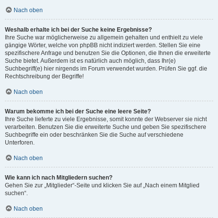
Nach oben
Weshalb erhalte ich bei der Suche keine Ergebnisse?
Ihre Suche war möglicherweise zu allgemein gehalten und enthielt zu viele
gängige Wörter, welche von phpBB nicht indiziert werden. Stellen Sie eine
spezifischere Anfrage und benutzen Sie die Optionen, die Ihnen die erweiterte
Suche bietet. Außerdem ist es natürlich auch möglich, dass Ihr(e)
Suchbegriff(e) hier nirgends im Forum verwendet wurden. Prüfen Sie ggf. die
Rechtschreibung der Begriffe!
Nach oben
Warum bekomme ich bei der Suche eine leere Seite?
Ihre Suche lieferte zu viele Ergebnisse, somit konnte der Webserver sie nicht
verarbeiten. Benutzen Sie die erweiterte Suche und geben Sie spezifischere
Suchbegriffe ein oder beschränken Sie die Suche auf verschiedene
Unterforen.
Nach oben
Wie kann ich nach Mitgliedern suchen?
Gehen Sie zur „Mitglieder“-Seite und klicken Sie auf „Nach einem Mitglied
suchen“.
Nach oben