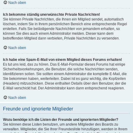
Nach oben
Ich bekomme ständig unerwünschte Private Nachrichten!
Sie können Private Nachrichten, die Ihnen ein Mitglied sendet, automatisch
löschen, indem Sie in Ihrem persönlichen Bereich eine entsprechende Regel
erstellen. Falls Sie belästigende Nachrichten von jemandem erhalten, so
können Sie dies auch einem Administrator melden. Dieser kann dem
betreffenden Mitglied dann verbieten, Private Nachrichten zu versenden.
Nach oben
Ich habe eine Spam-E-Mail von einem Mitglied dieses Forums erhalten!
Es tut uns leid, das zu hören. Das E-Mail-Formular dieses Forums hat einige
Sicherheitsvorkehrungen, die Benutzer, die solche Nachrichten senden,
identifizieren sollen. Sie sollten einem Administrator die komplette E-Mail, die
Sie bekommen haben, weiterleiten. Dabei ist es ganz wichtig, die Kopfzeilen
(Headers) mitzuschicken. Diese enthalten Details über den Benutzer, der die
E-Mail verschickt hat. Der Administrator kann dann entsprechend reagieren.
Nach oben
Freunde und ignorierte Mitglieder
Wozu benötige ich die Listen der Freunde und ignorierten Mitglieder?
Sie können diese Listen benutzen, um andere Mitglieder des Boards zu
verwalten. Mitglieder, die Sie Ihrer Freundesliste hinzufügen, werden in Ihrem