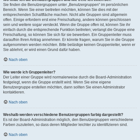
Sie finden die Benutzergruppen unter „Benutzergruppen“ im persönlichen
Bereich. Wenn Sie einer beitreten möchten, können Sie dies mit der
entsprechenden Schaltfläche machen. Nicht alle Gruppen sind allgemein
offen. Einige erfordern erst eine Freischaltung, andere können geschlossen
sein und weitere sogar versteckt. Wenn die Gruppe offen ist, können Sie ihr
einfach durch die entsprechende Funktion beitreten; verlangt die Gruppe eine
Freischaltung, so können Sie sich für sie bewerben. Ein Gruppenleiter muss
daraufhin Ihren Antrag annehmen. Er könnte fragen, warum Sie in die Gruppe
aufgenommen werden möchten. Bitte belästige keinen Gruppenleiter, wenn er
Sie ablehnt, er wird einen Grund dafür haben.
Nach oben
Wie werde ich Gruppenleiter?
Der Leiter einer Gruppe wird normalerweise durch die Board-Administration
festgelegt, wenn die Gruppe erstellt wird. Wenn Sie eine eigene
Benutzergruppe erstellen möchten, dann sollten Sie einen Administrator
kontaktieren.
Nach oben
Weshalb werden verschiedene Benutzergruppen farbig dargestellt?
Es ist der Board-Administration möglich, den Benutzergruppen verschiedene
Farben zuzuteilen, so dass deren Mitglieder leichter zu identifizieren sind.
Nach oben