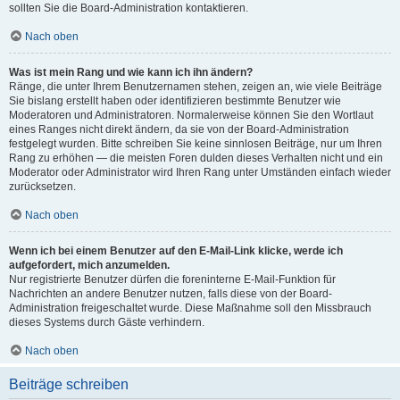
sollten Sie die Board-Administration kontaktieren.
Nach oben
Was ist mein Rang und wie kann ich ihn ändern?
Ränge, die unter Ihrem Benutzernamen stehen, zeigen an, wie viele Beiträge
Sie bislang erstellt haben oder identifizieren bestimmte Benutzer wie
Moderatoren und Administratoren. Normalerweise können Sie den Wortlaut
eines Ranges nicht direkt ändern, da sie von der Board-Administration
festgelegt wurden. Bitte schreiben Sie keine sinnlosen Beiträge, nur um Ihren
Rang zu erhöhen — die meisten Foren dulden dieses Verhalten nicht und ein
Moderator oder Administrator wird Ihren Rang unter Umständen einfach wieder
zurücksetzen.
Nach oben
Wenn ich bei einem Benutzer auf den E-Mail-Link klicke, werde ich
aufgefordert, mich anzumelden.
Nur registrierte Benutzer dürfen die foreninterne E-Mail-Funktion für
Nachrichten an andere Benutzer nutzen, falls diese von der Board-
Administration freigeschaltet wurde. Diese Maßnahme soll den Missbrauch
dieses Systems durch Gäste verhindern.
Nach oben
Beiträge schreiben