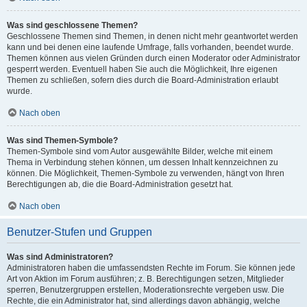
Was sind geschlossene Themen?
Geschlossene Themen sind Themen, in denen nicht mehr geantwortet werden
kann und bei denen eine laufende Umfrage, falls vorhanden, beendet wurde.
Themen können aus vielen Gründen durch einen Moderator oder Administrator
gesperrt werden. Eventuell haben Sie auch die Möglichkeit, Ihre eigenen
Themen zu schließen, sofern dies durch die Board-Administration erlaubt
wurde.
Nach oben
Was sind Themen-Symbole?
Themen-Symbole sind vom Autor ausgewählte Bilder, welche mit einem
Thema in Verbindung stehen können, um dessen Inhalt kennzeichnen zu
können. Die Möglichkeit, Themen-Symbole zu verwenden, hängt von Ihren
Berechtigungen ab, die die Board-Administration gesetzt hat.
Nach oben
Benutzer-Stufen und Gruppen
Was sind Administratoren?
Administratoren haben die umfassendsten Rechte im Forum. Sie können jede
Art von Aktion im Forum ausführen; z. B. Berechtigungen setzen, Mitglieder
sperren, Benutzergruppen erstellen, Moderationsrechte vergeben usw. Die
Rechte, die ein Administrator hat, sind allerdings davon abhängig, welche