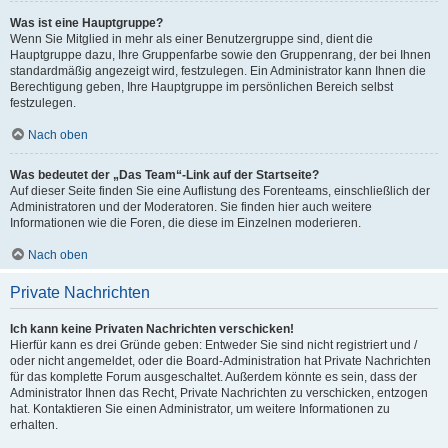
Was ist eine Hauptgruppe?
Wenn Sie Mitglied in mehr als einer Benutzergruppe sind, dient die
Hauptgruppe dazu, Ihre Gruppenfarbe sowie den Gruppenrang, der bei Ihnen
standardmäßig angezeigt wird, festzulegen. Ein Administrator kann Ihnen die
Berechtigung geben, Ihre Hauptgruppe im persönlichen Bereich selbst
festzulegen.
Nach oben
Was bedeutet der „Das Team“-Link auf der Startseite?
Auf dieser Seite finden Sie eine Auflistung des Forenteams, einschließlich der
Administratoren und der Moderatoren. Sie finden hier auch weitere
Informationen wie die Foren, die diese im Einzelnen moderieren.
Nach oben
Private Nachrichten
Ich kann keine Privaten Nachrichten verschicken!
Hierfür kann es drei Gründe geben: Entweder Sie sind nicht registriert und /
oder nicht angemeldet, oder die Board-Administration hat Private Nachrichten
für das komplette Forum ausgeschaltet. Außerdem könnte es sein, dass der
Administrator Ihnen das Recht, Private Nachrichten zu verschicken, entzogen
hat. Kontaktieren Sie einen Administrator, um weitere Informationen zu
erhalten.