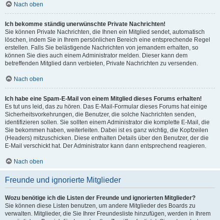
Nach oben
Ich bekomme ständig unerwünschte Private Nachrichten!
Sie können Private Nachrichten, die Ihnen ein Mitglied sendet, automatisch
löschen, indem Sie in Ihrem persönlichen Bereich eine entsprechende Regel
erstellen. Falls Sie belästigende Nachrichten von jemandem erhalten, so
können Sie dies auch einem Administrator melden. Dieser kann dem
betreffenden Mitglied dann verbieten, Private Nachrichten zu versenden.
Nach oben
Ich habe eine Spam-E-Mail von einem Mitglied dieses Forums erhalten!
Es tut uns leid, das zu hören. Das E-Mail-Formular dieses Forums hat einige
Sicherheitsvorkehrungen, die Benutzer, die solche Nachrichten senden,
identifizieren sollen. Sie sollten einem Administrator die komplette E-Mail, die
Sie bekommen haben, weiterleiten. Dabei ist es ganz wichtig, die Kopfzeilen
(Headers) mitzuschicken. Diese enthalten Details über den Benutzer, der die
E-Mail verschickt hat. Der Administrator kann dann entsprechend reagieren.
Nach oben
Freunde und ignorierte Mitglieder
Wozu benötige ich die Listen der Freunde und ignorierten Mitglieder?
Sie können diese Listen benutzen, um andere Mitglieder des Boards zu
verwalten. Mitglieder, die Sie Ihrer Freundesliste hinzufügen, werden in Ihrem