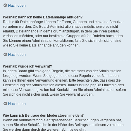
Nach oben
Weshalb kann ich keine Dateianhänge anfügen?
Rechte für Dateianhänge können für Foren, Gruppen und einzelne Benutzer
vergeben werden. Die Board-Administration hat es möglicherweise nicht
erlaubt, Dateianhänge in dem Forum anzufügen, in dem Sie Ihren Beitrag
verfassen möchten, oder nur bestimmte Gruppen dürfen Dateien hochladen.
Sie können einen Administrator kontaktieren, falls Sie sich nicht sicher sind,
wieso Sie keine Dateianhänge anfügen können.
Nach oben
Weshalb wurde ich verwarnt?
In jedem Board gibt es eigene Regeln, die meistens von der Administration
festgelegt werden. Wenn Sie gegen eine dieser Regeln verstoßen haben,
kann sie Ihnen eine Verwarnung erteilen. Bitte beachten Sie, dass dies die
Entscheidung der Administration dieses Boards ist und phpBB Limited nichts
mit dieser Verwarnung zu tun hat. Kontaktieren Sie einen Administrator, sofern
Sie sich die nicht sicher sind, wieso Sie verwarnt wurden.
Nach oben
Wie kann ich Beiträge den Moderatoren melden?
Wenn ein Administrator die entsprechenden Berechtigungen vergeben hat,
sehen Sie eine Schaltfläche in der Nähe des Beitrags, um diesen zu melden.
Sie werden dann durch die weiteren Schritte geführt.