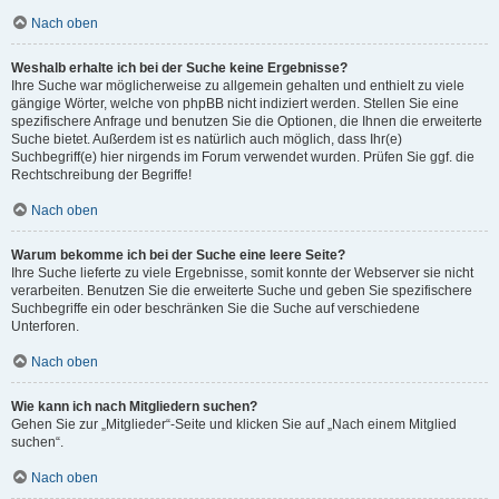
Nach oben
Weshalb erhalte ich bei der Suche keine Ergebnisse?
Ihre Suche war möglicherweise zu allgemein gehalten und enthielt zu viele
gängige Wörter, welche von phpBB nicht indiziert werden. Stellen Sie eine
spezifischere Anfrage und benutzen Sie die Optionen, die Ihnen die erweiterte
Suche bietet. Außerdem ist es natürlich auch möglich, dass Ihr(e)
Suchbegriff(e) hier nirgends im Forum verwendet wurden. Prüfen Sie ggf. die
Rechtschreibung der Begriffe!
Nach oben
Warum bekomme ich bei der Suche eine leere Seite?
Ihre Suche lieferte zu viele Ergebnisse, somit konnte der Webserver sie nicht
verarbeiten. Benutzen Sie die erweiterte Suche und geben Sie spezifischere
Suchbegriffe ein oder beschränken Sie die Suche auf verschiedene
Unterforen.
Nach oben
Wie kann ich nach Mitgliedern suchen?
Gehen Sie zur „Mitglieder“-Seite und klicken Sie auf „Nach einem Mitglied
suchen“.
Nach oben