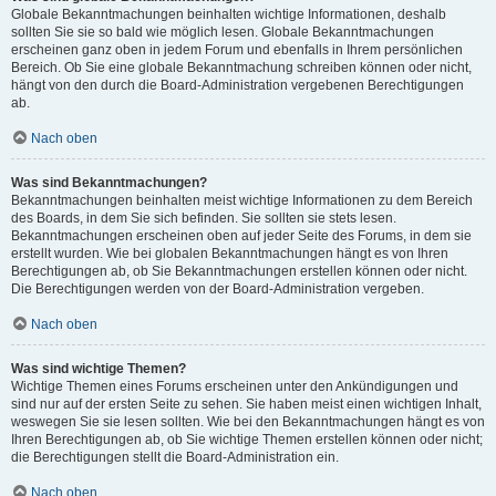
Globale Bekanntmachungen beinhalten wichtige Informationen, deshalb
sollten Sie sie so bald wie möglich lesen. Globale Bekanntmachungen
erscheinen ganz oben in jedem Forum und ebenfalls in Ihrem persönlichen
Bereich. Ob Sie eine globale Bekanntmachung schreiben können oder nicht,
hängt von den durch die Board-Administration vergebenen Berechtigungen
ab.
Nach oben
Was sind Bekanntmachungen?
Bekanntmachungen beinhalten meist wichtige Informationen zu dem Bereich
des Boards, in dem Sie sich befinden. Sie sollten sie stets lesen.
Bekanntmachungen erscheinen oben auf jeder Seite des Forums, in dem sie
erstellt wurden. Wie bei globalen Bekanntmachungen hängt es von Ihren
Berechtigungen ab, ob Sie Bekanntmachungen erstellen können oder nicht.
Die Berechtigungen werden von der Board-Administration vergeben.
Nach oben
Was sind wichtige Themen?
Wichtige Themen eines Forums erscheinen unter den Ankündigungen und
sind nur auf der ersten Seite zu sehen. Sie haben meist einen wichtigen Inhalt,
weswegen Sie sie lesen sollten. Wie bei den Bekanntmachungen hängt es von
Ihren Berechtigungen ab, ob Sie wichtige Themen erstellen können oder nicht;
die Berechtigungen stellt die Board-Administration ein.
Nach oben