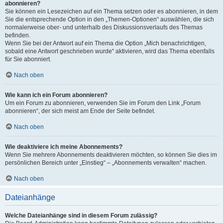
abonnieren?
Sie können ein Lesezeichen auf ein Thema setzen oder es abonnieren, in dem
Sie die entsprechende Option in den „Themen-Optionen“ auswählen, die sich
normalerweise ober- und unterhalb des Diskussionsverlaufs des Themas
befinden.
Wenn Sie bei der Antwort auf ein Thema die Option „Mich benachrichtigen,
sobald eine Antwort geschrieben wurde“ aktivieren, wird das Thema ebenfalls
für Sie abonniert.
Nach oben
Wie kann ich ein Forum abonnieren?
Um ein Forum zu abonnieren, verwenden Sie im Forum den Link „Forum
abonnieren“, der sich meist am Ende der Seite befindet.
Nach oben
Wie deaktiviere ich meine Abonnements?
Wenn Sie mehrere Abonnements deaktivieren möchten, so können Sie dies im
persönlichen Bereich unter „Einstieg“ – „Abonnements verwalten“ machen.
Nach oben
Dateianhänge
Welche Dateianhänge sind in diesem Forum zulässig?