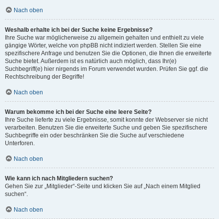
Nach oben
Weshalb erhalte ich bei der Suche keine Ergebnisse?
Ihre Suche war möglicherweise zu allgemein gehalten und enthielt zu viele
gängige Wörter, welche von phpBB nicht indiziert werden. Stellen Sie eine
spezifischere Anfrage und benutzen Sie die Optionen, die Ihnen die erweiterte
Suche bietet. Außerdem ist es natürlich auch möglich, dass Ihr(e)
Suchbegriff(e) hier nirgends im Forum verwendet wurden. Prüfen Sie ggf. die
Rechtschreibung der Begriffe!
Nach oben
Warum bekomme ich bei der Suche eine leere Seite?
Ihre Suche lieferte zu viele Ergebnisse, somit konnte der Webserver sie nicht
verarbeiten. Benutzen Sie die erweiterte Suche und geben Sie spezifischere
Suchbegriffe ein oder beschränken Sie die Suche auf verschiedene
Unterforen.
Nach oben
Wie kann ich nach Mitgliedern suchen?
Gehen Sie zur „Mitglieder“-Seite und klicken Sie auf „Nach einem Mitglied
suchen“.
Nach oben