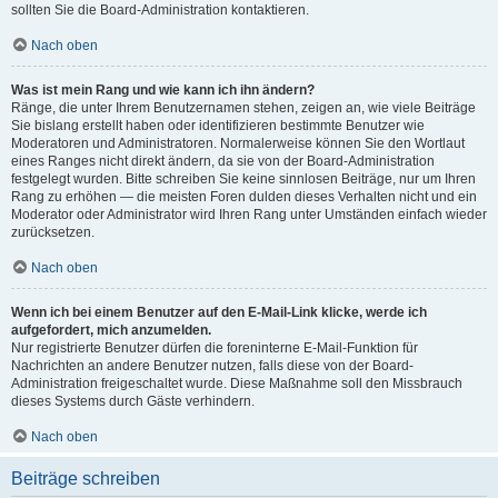
sollten Sie die Board-Administration kontaktieren.
Nach oben
Was ist mein Rang und wie kann ich ihn ändern?
Ränge, die unter Ihrem Benutzernamen stehen, zeigen an, wie viele Beiträge
Sie bislang erstellt haben oder identifizieren bestimmte Benutzer wie
Moderatoren und Administratoren. Normalerweise können Sie den Wortlaut
eines Ranges nicht direkt ändern, da sie von der Board-Administration
festgelegt wurden. Bitte schreiben Sie keine sinnlosen Beiträge, nur um Ihren
Rang zu erhöhen — die meisten Foren dulden dieses Verhalten nicht und ein
Moderator oder Administrator wird Ihren Rang unter Umständen einfach wieder
zurücksetzen.
Nach oben
Wenn ich bei einem Benutzer auf den E-Mail-Link klicke, werde ich
aufgefordert, mich anzumelden.
Nur registrierte Benutzer dürfen die foreninterne E-Mail-Funktion für
Nachrichten an andere Benutzer nutzen, falls diese von der Board-
Administration freigeschaltet wurde. Diese Maßnahme soll den Missbrauch
dieses Systems durch Gäste verhindern.
Nach oben
Beiträge schreiben