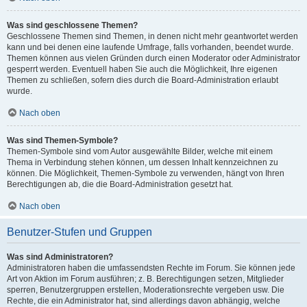
Was sind geschlossene Themen?
Geschlossene Themen sind Themen, in denen nicht mehr geantwortet werden
kann und bei denen eine laufende Umfrage, falls vorhanden, beendet wurde.
Themen können aus vielen Gründen durch einen Moderator oder Administrator
gesperrt werden. Eventuell haben Sie auch die Möglichkeit, Ihre eigenen
Themen zu schließen, sofern dies durch die Board-Administration erlaubt
wurde.
Nach oben
Was sind Themen-Symbole?
Themen-Symbole sind vom Autor ausgewählte Bilder, welche mit einem
Thema in Verbindung stehen können, um dessen Inhalt kennzeichnen zu
können. Die Möglichkeit, Themen-Symbole zu verwenden, hängt von Ihren
Berechtigungen ab, die die Board-Administration gesetzt hat.
Nach oben
Benutzer-Stufen und Gruppen
Was sind Administratoren?
Administratoren haben die umfassendsten Rechte im Forum. Sie können jede
Art von Aktion im Forum ausführen; z. B. Berechtigungen setzen, Mitglieder
sperren, Benutzergruppen erstellen, Moderationsrechte vergeben usw. Die
Rechte, die ein Administrator hat, sind allerdings davon abhängig, welche