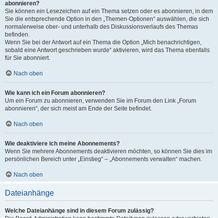
abonnieren?
Sie können ein Lesezeichen auf ein Thema setzen oder es abonnieren, in dem
Sie die entsprechende Option in den „Themen-Optionen“ auswählen, die sich
normalerweise ober- und unterhalb des Diskussionsverlaufs des Themas
befinden.
Wenn Sie bei der Antwort auf ein Thema die Option „Mich benachrichtigen,
sobald eine Antwort geschrieben wurde“ aktivieren, wird das Thema ebenfalls
für Sie abonniert.
Nach oben
Wie kann ich ein Forum abonnieren?
Um ein Forum zu abonnieren, verwenden Sie im Forum den Link „Forum
abonnieren“, der sich meist am Ende der Seite befindet.
Nach oben
Wie deaktiviere ich meine Abonnements?
Wenn Sie mehrere Abonnements deaktivieren möchten, so können Sie dies im
persönlichen Bereich unter „Einstieg“ – „Abonnements verwalten“ machen.
Nach oben
Dateianhänge
Welche Dateianhänge sind in diesem Forum zulässig?