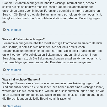
Globale Bekanntmachungen beinhalten wichtige Informationen, deshalb
sollten Sie sie so bald wie möglich lesen. Globale Bekanntmachungen
erscheinen ganz oben in jedem Forum und ebenfalls in Ihrem persönlichen
Bereich. Ob Sie eine globale Bekanntmachung schreiben können oder nicht,
hängt von den durch die Board-Administration vergebenen Berechtigungen
ab.
Nach oben
Was sind Bekanntmachungen?
Bekanntmachungen beinhalten meist wichtige Informationen zu dem Bereich
des Boards, in dem Sie sich befinden. Sie sollten sie stets lesen.
Bekanntmachungen erscheinen oben auf jeder Seite des Forums, in dem sie
erstellt wurden. Wie bei globalen Bekanntmachungen hängt es von Ihren
Berechtigungen ab, ob Sie Bekanntmachungen erstellen können oder nicht.
Die Berechtigungen werden von der Board-Administration vergeben.
Nach oben
Was sind wichtige Themen?
Wichtige Themen eines Forums erscheinen unter den Ankündigungen und
sind nur auf der ersten Seite zu sehen. Sie haben meist einen wichtigen Inhalt,
weswegen Sie sie lesen sollten. Wie bei den Bekanntmachungen hängt es von
Ihren Berechtigungen ab, ob Sie wichtige Themen erstellen können oder nicht;
die Berechtigungen stellt die Board-Administration ein.
Nach oben