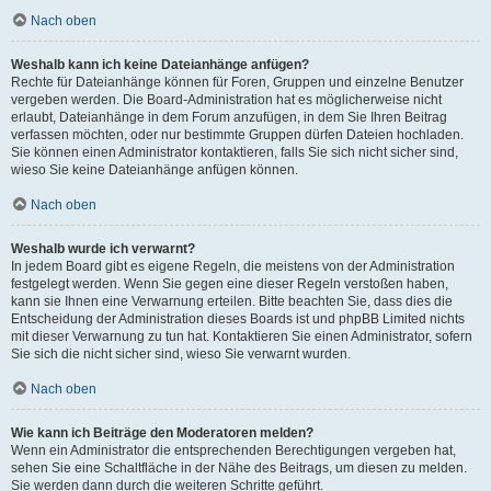
Nach oben
Weshalb kann ich keine Dateianhänge anfügen?
Rechte für Dateianhänge können für Foren, Gruppen und einzelne Benutzer
vergeben werden. Die Board-Administration hat es möglicherweise nicht
erlaubt, Dateianhänge in dem Forum anzufügen, in dem Sie Ihren Beitrag
verfassen möchten, oder nur bestimmte Gruppen dürfen Dateien hochladen.
Sie können einen Administrator kontaktieren, falls Sie sich nicht sicher sind,
wieso Sie keine Dateianhänge anfügen können.
Nach oben
Weshalb wurde ich verwarnt?
In jedem Board gibt es eigene Regeln, die meistens von der Administration
festgelegt werden. Wenn Sie gegen eine dieser Regeln verstoßen haben,
kann sie Ihnen eine Verwarnung erteilen. Bitte beachten Sie, dass dies die
Entscheidung der Administration dieses Boards ist und phpBB Limited nichts
mit dieser Verwarnung zu tun hat. Kontaktieren Sie einen Administrator, sofern
Sie sich die nicht sicher sind, wieso Sie verwarnt wurden.
Nach oben
Wie kann ich Beiträge den Moderatoren melden?
Wenn ein Administrator die entsprechenden Berechtigungen vergeben hat,
sehen Sie eine Schaltfläche in der Nähe des Beitrags, um diesen zu melden.
Sie werden dann durch die weiteren Schritte geführt.