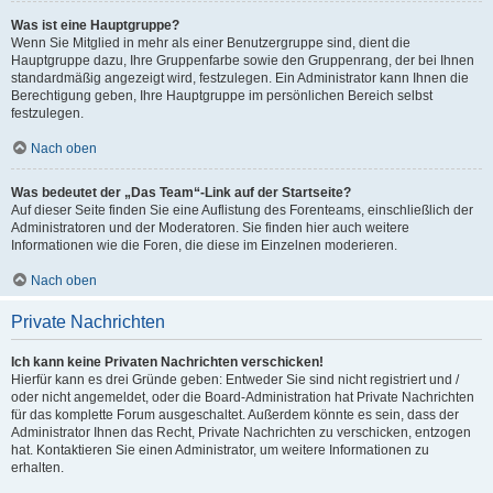
Was ist eine Hauptgruppe?
Wenn Sie Mitglied in mehr als einer Benutzergruppe sind, dient die
Hauptgruppe dazu, Ihre Gruppenfarbe sowie den Gruppenrang, der bei Ihnen
standardmäßig angezeigt wird, festzulegen. Ein Administrator kann Ihnen die
Berechtigung geben, Ihre Hauptgruppe im persönlichen Bereich selbst
festzulegen.
Nach oben
Was bedeutet der „Das Team“-Link auf der Startseite?
Auf dieser Seite finden Sie eine Auflistung des Forenteams, einschließlich der
Administratoren und der Moderatoren. Sie finden hier auch weitere
Informationen wie die Foren, die diese im Einzelnen moderieren.
Nach oben
Private Nachrichten
Ich kann keine Privaten Nachrichten verschicken!
Hierfür kann es drei Gründe geben: Entweder Sie sind nicht registriert und /
oder nicht angemeldet, oder die Board-Administration hat Private Nachrichten
für das komplette Forum ausgeschaltet. Außerdem könnte es sein, dass der
Administrator Ihnen das Recht, Private Nachrichten zu verschicken, entzogen
hat. Kontaktieren Sie einen Administrator, um weitere Informationen zu
erhalten.