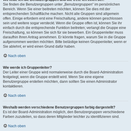
Sie finden die Benutzergruppen unter „Benutzergruppen“ im persönlichen
Bereich. Wenn Sie einer beitreten möchten, können Sie dies mit der
entsprechenden Schaltfläche machen. Nicht alle Gruppen sind allgemein
offen. Einige erfordern erst eine Freischaltung, andere können geschlossen
sein und weitere sogar versteckt. Wenn die Gruppe offen ist, können Sie ihr
einfach durch die entsprechende Funktion beitreten; verlangt die Gruppe eine
Freischaltung, so können Sie sich für sie bewerben. Ein Gruppenleiter muss
daraufhin Ihren Antrag annehmen. Er könnte fragen, warum Sie in die Gruppe
aufgenommen werden möchten. Bitte belästige keinen Gruppenleiter, wenn er
Sie ablehnt, er wird einen Grund dafür haben.
Nach oben
Wie werde ich Gruppenleiter?
Der Leiter einer Gruppe wird normalerweise durch die Board-Administration
festgelegt, wenn die Gruppe erstellt wird. Wenn Sie eine eigene
Benutzergruppe erstellen möchten, dann sollten Sie einen Administrator
kontaktieren.
Nach oben
Weshalb werden verschiedene Benutzergruppen farbig dargestellt?
Es ist der Board-Administration möglich, den Benutzergruppen verschiedene
Farben zuzuteilen, so dass deren Mitglieder leichter zu identifizieren sind.
Nach oben