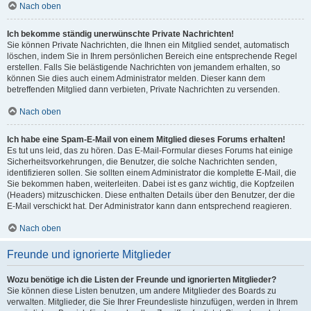
Nach oben
Ich bekomme ständig unerwünschte Private Nachrichten!
Sie können Private Nachrichten, die Ihnen ein Mitglied sendet, automatisch
löschen, indem Sie in Ihrem persönlichen Bereich eine entsprechende Regel
erstellen. Falls Sie belästigende Nachrichten von jemandem erhalten, so
können Sie dies auch einem Administrator melden. Dieser kann dem
betreffenden Mitglied dann verbieten, Private Nachrichten zu versenden.
Nach oben
Ich habe eine Spam-E-Mail von einem Mitglied dieses Forums erhalten!
Es tut uns leid, das zu hören. Das E-Mail-Formular dieses Forums hat einige
Sicherheitsvorkehrungen, die Benutzer, die solche Nachrichten senden,
identifizieren sollen. Sie sollten einem Administrator die komplette E-Mail, die
Sie bekommen haben, weiterleiten. Dabei ist es ganz wichtig, die Kopfzeilen
(Headers) mitzuschicken. Diese enthalten Details über den Benutzer, der die
E-Mail verschickt hat. Der Administrator kann dann entsprechend reagieren.
Nach oben
Freunde und ignorierte Mitglieder
Wozu benötige ich die Listen der Freunde und ignorierten Mitglieder?
Sie können diese Listen benutzen, um andere Mitglieder des Boards zu
verwalten. Mitglieder, die Sie Ihrer Freundesliste hinzufügen, werden in Ihrem