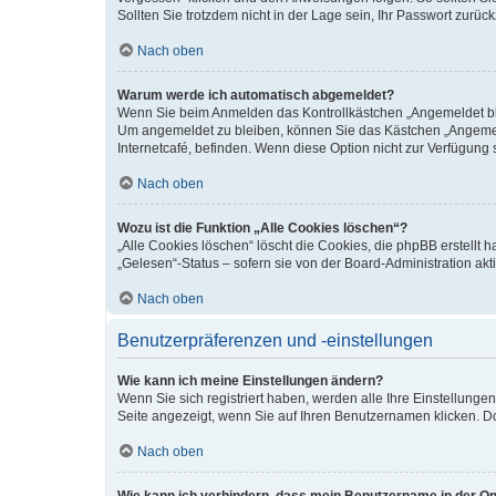
Sollten Sie trotzdem nicht in der Lage sein, Ihr Passwort zurü
Nach oben
Warum werde ich automatisch abgemeldet?
Wenn Sie beim Anmelden das Kontrollkästchen „Angemeldet blei
Um angemeldet zu bleiben, können Sie das Kästchen „Angemeld
Internetcafé, befinden. Wenn diese Option nicht zur Verfügung 
Nach oben
Wozu ist die Funktion „Alle Cookies löschen“?
„Alle Cookies löschen“ löscht die Cookies, die phpBB erstellt
„Gelesen“-Status – sofern sie von der Board-Administration a
Nach oben
Benutzerpräferenzen und -einstellungen
Wie kann ich meine Einstellungen ändern?
Wenn Sie sich registriert haben, werden alle Ihre Einstellung
Seite angezeigt, wenn Sie auf Ihren Benutzernamen klicken. Do
Nach oben