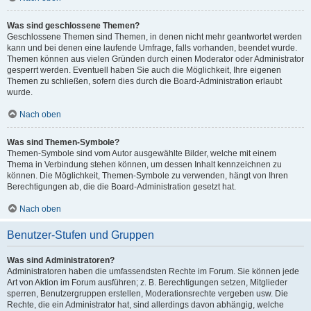
Was sind geschlossene Themen?
Geschlossene Themen sind Themen, in denen nicht mehr geantwortet werden
kann und bei denen eine laufende Umfrage, falls vorhanden, beendet wurde.
Themen können aus vielen Gründen durch einen Moderator oder Administrator
gesperrt werden. Eventuell haben Sie auch die Möglichkeit, Ihre eigenen
Themen zu schließen, sofern dies durch die Board-Administration erlaubt
wurde.
Nach oben
Was sind Themen-Symbole?
Themen-Symbole sind vom Autor ausgewählte Bilder, welche mit einem
Thema in Verbindung stehen können, um dessen Inhalt kennzeichnen zu
können. Die Möglichkeit, Themen-Symbole zu verwenden, hängt von Ihren
Berechtigungen ab, die die Board-Administration gesetzt hat.
Nach oben
Benutzer-Stufen und Gruppen
Was sind Administratoren?
Administratoren haben die umfassendsten Rechte im Forum. Sie können jede
Art von Aktion im Forum ausführen; z. B. Berechtigungen setzen, Mitglieder
sperren, Benutzergruppen erstellen, Moderationsrechte vergeben usw. Die
Rechte, die ein Administrator hat, sind allerdings davon abhängig, welche