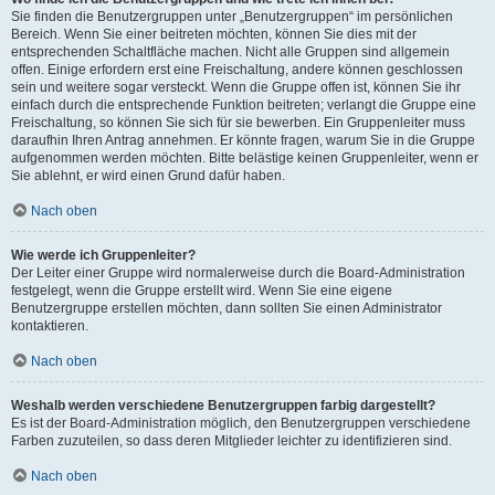
Sie finden die Benutzergruppen unter „Benutzergruppen“ im persönlichen
Bereich. Wenn Sie einer beitreten möchten, können Sie dies mit der
entsprechenden Schaltfläche machen. Nicht alle Gruppen sind allgemein
offen. Einige erfordern erst eine Freischaltung, andere können geschlossen
sein und weitere sogar versteckt. Wenn die Gruppe offen ist, können Sie ihr
einfach durch die entsprechende Funktion beitreten; verlangt die Gruppe eine
Freischaltung, so können Sie sich für sie bewerben. Ein Gruppenleiter muss
daraufhin Ihren Antrag annehmen. Er könnte fragen, warum Sie in die Gruppe
aufgenommen werden möchten. Bitte belästige keinen Gruppenleiter, wenn er
Sie ablehnt, er wird einen Grund dafür haben.
Nach oben
Wie werde ich Gruppenleiter?
Der Leiter einer Gruppe wird normalerweise durch die Board-Administration
festgelegt, wenn die Gruppe erstellt wird. Wenn Sie eine eigene
Benutzergruppe erstellen möchten, dann sollten Sie einen Administrator
kontaktieren.
Nach oben
Weshalb werden verschiedene Benutzergruppen farbig dargestellt?
Es ist der Board-Administration möglich, den Benutzergruppen verschiedene
Farben zuzuteilen, so dass deren Mitglieder leichter zu identifizieren sind.
Nach oben