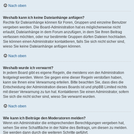
Nach oben
Weshalb kann ich keine Dateianhänge anfügen?
Rechte für Dateianhänge können für Foren, Gruppen und einzelne Benutzer
vergeben werden. Die Board-Administration hat es möglicherweise nicht
erlaubt, Dateianhänge in dem Forum anzufügen, in dem Sie Ihren Beitrag
verfassen möchten, oder nur bestimmte Gruppen dürfen Dateien hochladen.
Sie können einen Administrator kontaktieren, falls Sie sich nicht sicher sind,
wieso Sie keine Dateianhänge anfügen können.
Nach oben
Weshalb wurde ich verwarnt?
In jedem Board gibt es eigene Regeln, die meistens von der Administration
festgelegt werden. Wenn Sie gegen eine dieser Regeln verstoßen haben,
kann sie Ihnen eine Verwarnung erteilen. Bitte beachten Sie, dass dies die
Entscheidung der Administration dieses Boards ist und phpBB Limited nichts
mit dieser Verwarnung zu tun hat. Kontaktieren Sie einen Administrator, sofern
Sie sich die nicht sicher sind, wieso Sie verwarnt wurden.
Nach oben
Wie kann ich Beiträge den Moderatoren melden?
Wenn ein Administrator die entsprechenden Berechtigungen vergeben hat,
sehen Sie eine Schaltfläche in der Nähe des Beitrags, um diesen zu melden.
Sie werden dann durch die weiteren Schritte geführt.