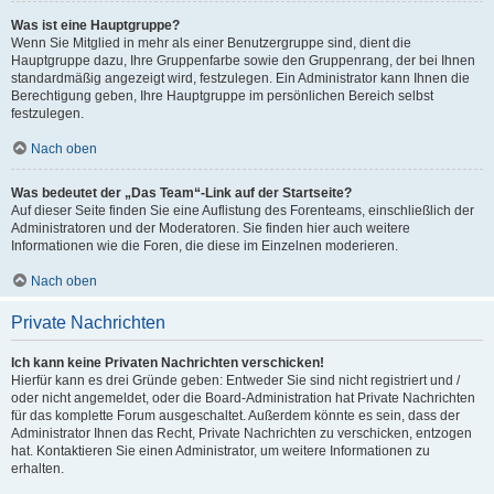
Was ist eine Hauptgruppe?
Wenn Sie Mitglied in mehr als einer Benutzergruppe sind, dient die
Hauptgruppe dazu, Ihre Gruppenfarbe sowie den Gruppenrang, der bei Ihnen
standardmäßig angezeigt wird, festzulegen. Ein Administrator kann Ihnen die
Berechtigung geben, Ihre Hauptgruppe im persönlichen Bereich selbst
festzulegen.
Nach oben
Was bedeutet der „Das Team“-Link auf der Startseite?
Auf dieser Seite finden Sie eine Auflistung des Forenteams, einschließlich der
Administratoren und der Moderatoren. Sie finden hier auch weitere
Informationen wie die Foren, die diese im Einzelnen moderieren.
Nach oben
Private Nachrichten
Ich kann keine Privaten Nachrichten verschicken!
Hierfür kann es drei Gründe geben: Entweder Sie sind nicht registriert und /
oder nicht angemeldet, oder die Board-Administration hat Private Nachrichten
für das komplette Forum ausgeschaltet. Außerdem könnte es sein, dass der
Administrator Ihnen das Recht, Private Nachrichten zu verschicken, entzogen
hat. Kontaktieren Sie einen Administrator, um weitere Informationen zu
erhalten.