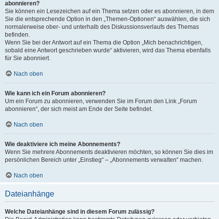
abonnieren?
Sie können ein Lesezeichen auf ein Thema setzen oder es abonnieren, in dem
Sie die entsprechende Option in den „Themen-Optionen“ auswählen, die sich
normalerweise ober- und unterhalb des Diskussionsverlaufs des Themas
befinden.
Wenn Sie bei der Antwort auf ein Thema die Option „Mich benachrichtigen,
sobald eine Antwort geschrieben wurde“ aktivieren, wird das Thema ebenfalls
für Sie abonniert.
Nach oben
Wie kann ich ein Forum abonnieren?
Um ein Forum zu abonnieren, verwenden Sie im Forum den Link „Forum
abonnieren“, der sich meist am Ende der Seite befindet.
Nach oben
Wie deaktiviere ich meine Abonnements?
Wenn Sie mehrere Abonnements deaktivieren möchten, so können Sie dies im
persönlichen Bereich unter „Einstieg“ – „Abonnements verwalten“ machen.
Nach oben
Dateianhänge
Welche Dateianhänge sind in diesem Forum zulässig?