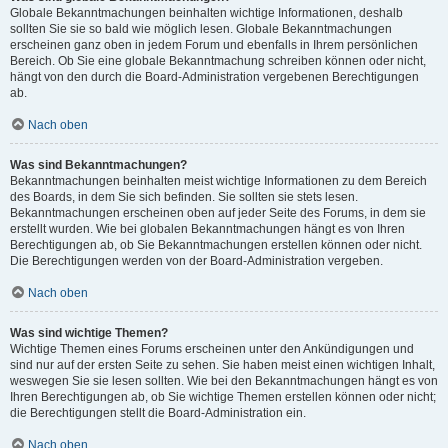
Globale Bekanntmachungen beinhalten wichtige Informationen, deshalb
sollten Sie sie so bald wie möglich lesen. Globale Bekanntmachungen
erscheinen ganz oben in jedem Forum und ebenfalls in Ihrem persönlichen
Bereich. Ob Sie eine globale Bekanntmachung schreiben können oder nicht,
hängt von den durch die Board-Administration vergebenen Berechtigungen
ab.
Nach oben
Was sind Bekanntmachungen?
Bekanntmachungen beinhalten meist wichtige Informationen zu dem Bereich
des Boards, in dem Sie sich befinden. Sie sollten sie stets lesen.
Bekanntmachungen erscheinen oben auf jeder Seite des Forums, in dem sie
erstellt wurden. Wie bei globalen Bekanntmachungen hängt es von Ihren
Berechtigungen ab, ob Sie Bekanntmachungen erstellen können oder nicht.
Die Berechtigungen werden von der Board-Administration vergeben.
Nach oben
Was sind wichtige Themen?
Wichtige Themen eines Forums erscheinen unter den Ankündigungen und
sind nur auf der ersten Seite zu sehen. Sie haben meist einen wichtigen Inhalt,
weswegen Sie sie lesen sollten. Wie bei den Bekanntmachungen hängt es von
Ihren Berechtigungen ab, ob Sie wichtige Themen erstellen können oder nicht;
die Berechtigungen stellt die Board-Administration ein.
Nach oben