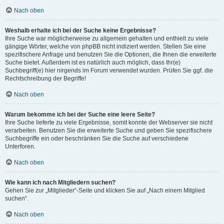
Nach oben
Weshalb erhalte ich bei der Suche keine Ergebnisse?
Ihre Suche war möglicherweise zu allgemein gehalten und enthielt zu viele
gängige Wörter, welche von phpBB nicht indiziert werden. Stellen Sie eine
spezifischere Anfrage und benutzen Sie die Optionen, die Ihnen die erweiterte
Suche bietet. Außerdem ist es natürlich auch möglich, dass Ihr(e)
Suchbegriff(e) hier nirgends im Forum verwendet wurden. Prüfen Sie ggf. die
Rechtschreibung der Begriffe!
Nach oben
Warum bekomme ich bei der Suche eine leere Seite?
Ihre Suche lieferte zu viele Ergebnisse, somit konnte der Webserver sie nicht
verarbeiten. Benutzen Sie die erweiterte Suche und geben Sie spezifischere
Suchbegriffe ein oder beschränken Sie die Suche auf verschiedene
Unterforen.
Nach oben
Wie kann ich nach Mitgliedern suchen?
Gehen Sie zur „Mitglieder“-Seite und klicken Sie auf „Nach einem Mitglied
suchen“.
Nach oben