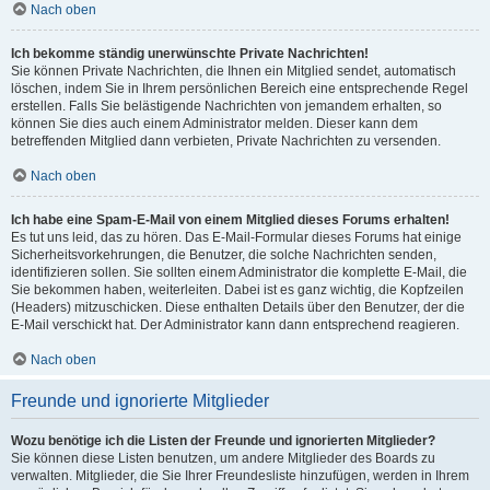
Nach oben
Ich bekomme ständig unerwünschte Private Nachrichten!
Sie können Private Nachrichten, die Ihnen ein Mitglied sendet, automatisch
löschen, indem Sie in Ihrem persönlichen Bereich eine entsprechende Regel
erstellen. Falls Sie belästigende Nachrichten von jemandem erhalten, so
können Sie dies auch einem Administrator melden. Dieser kann dem
betreffenden Mitglied dann verbieten, Private Nachrichten zu versenden.
Nach oben
Ich habe eine Spam-E-Mail von einem Mitglied dieses Forums erhalten!
Es tut uns leid, das zu hören. Das E-Mail-Formular dieses Forums hat einige
Sicherheitsvorkehrungen, die Benutzer, die solche Nachrichten senden,
identifizieren sollen. Sie sollten einem Administrator die komplette E-Mail, die
Sie bekommen haben, weiterleiten. Dabei ist es ganz wichtig, die Kopfzeilen
(Headers) mitzuschicken. Diese enthalten Details über den Benutzer, der die
E-Mail verschickt hat. Der Administrator kann dann entsprechend reagieren.
Nach oben
Freunde und ignorierte Mitglieder
Wozu benötige ich die Listen der Freunde und ignorierten Mitglieder?
Sie können diese Listen benutzen, um andere Mitglieder des Boards zu
verwalten. Mitglieder, die Sie Ihrer Freundesliste hinzufügen, werden in Ihrem