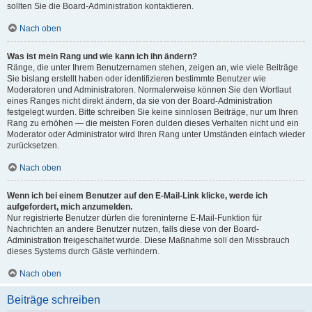
sollten Sie die Board-Administration kontaktieren.
Nach oben
Was ist mein Rang und wie kann ich ihn ändern?
Ränge, die unter Ihrem Benutzernamen stehen, zeigen an, wie viele Beiträge
Sie bislang erstellt haben oder identifizieren bestimmte Benutzer wie
Moderatoren und Administratoren. Normalerweise können Sie den Wortlaut
eines Ranges nicht direkt ändern, da sie von der Board-Administration
festgelegt wurden. Bitte schreiben Sie keine sinnlosen Beiträge, nur um Ihren
Rang zu erhöhen — die meisten Foren dulden dieses Verhalten nicht und ein
Moderator oder Administrator wird Ihren Rang unter Umständen einfach wieder
zurücksetzen.
Nach oben
Wenn ich bei einem Benutzer auf den E-Mail-Link klicke, werde ich
aufgefordert, mich anzumelden.
Nur registrierte Benutzer dürfen die foreninterne E-Mail-Funktion für
Nachrichten an andere Benutzer nutzen, falls diese von der Board-
Administration freigeschaltet wurde. Diese Maßnahme soll den Missbrauch
dieses Systems durch Gäste verhindern.
Nach oben
Beiträge schreiben