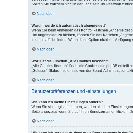
Sollten Sie trotzdem nicht in der Lage sein, Ihr Passwort zurü
Nach oben
Warum werde ich automatisch abgemeldet?
Wenn Sie beim Anmelden das Kontrollkästchen „Angemeldet blei
Um angemeldet zu bleiben, können Sie das Kästchen „Angemeld
Internetcafé, befinden. Wenn diese Option nicht zur Verfügung 
Nach oben
Wozu ist die Funktion „Alle Cookies löschen“?
„Alle Cookies löschen“ löscht die Cookies, die phpBB erstellt
„Gelesen“-Status – sofern sie von der Board-Administration a
Nach oben
Benutzerpräferenzen und -einstellungen
Wie kann ich meine Einstellungen ändern?
Wenn Sie sich registriert haben, werden alle Ihre Einstellung
Seite angezeigt, wenn Sie auf Ihren Benutzernamen klicken. Do
Nach oben